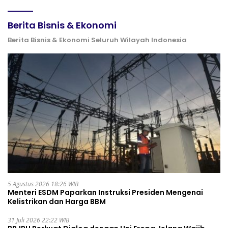
Berita Bisnis & Ekonomi
Berita Bisnis & Ekonomi Seluruh Wilayah Indonesia
5 Agustus 2026 18:26 WIB
Menteri ESDM Paparkan Instruksi Presiden Mengenai
Kelistrikan dan Harga BBM
31 Juli 2026 22:22 WIB