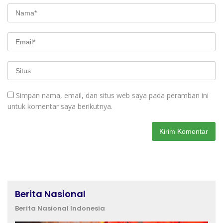
Simpan nama, email, dan situs web saya pada peramban ini
untuk komentar saya berikutnya.
Berita Nasional
Berita Nasional Indonesia