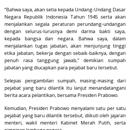
“Bahwa saya, akan setia kepada Undang-Undang Dasar
Negara Republik Indonesia Tahun 1945 serta akan
menjalankan segala peraturan perundang-undangan
dengan selurus-lurusnya demi darma bakti saya,
kepada bangsa dan negara. Bahwa saya, dalam
menjalankan tugas jabatan, akan menjunjung tinggi
etika jabatan, bekerja dengan sebaik-baiknya, dengan
penuh rasa tanggung jawab,” demikian sumpah
jabatan yang diucapkan para pejabat baru tersebut.
Selepas pengambilan sumpah, masing-masing dari
pejabat yang baru dilantik itu lanjut menandatangani
berita acara pelantikan, bersama Presiden Prabowo.
Kemudian, Presiden Prabowo menyalami satu per satu
pejabat yang baru dilantik tersebut, diikuti oleh jajaran
menteri, wakil menteri Kabinet Merah Putih, serta