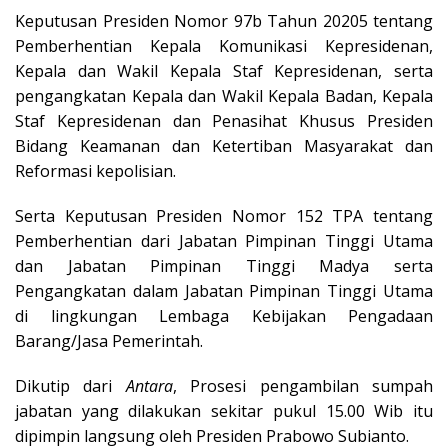
Keputusan Presiden Nomor 97b Tahun 20205 tentang
Pemberhentian Kepala Komunikasi Kepresidenan,
Kepala dan Wakil Kepala Staf Kepresidenan, serta
pengangkatan Kepala dan Wakil Kepala Badan, Kepala
Staf Kepresidenan dan Penasihat Khusus Presiden
Bidang Keamanan dan Ketertiban Masyarakat dan
Reformasi kepolisian.
Serta Keputusan Presiden Nomor 152 TPA tentang
Pemberhentian dari Jabatan Pimpinan Tinggi Utama
dan Jabatan Pimpinan Tinggi Madya serta
Pengangkatan dalam Jabatan Pimpinan Tinggi Utama
di lingkungan Lembaga Kebijakan Pengadaan
Barang/Jasa Pemerintah.
Dikutip dari
Antara
, Prosesi pengambilan sumpah
jabatan yang dilakukan sekitar pukul 15.00 Wib itu
dipimpin langsung oleh Presiden Prabowo Subianto.