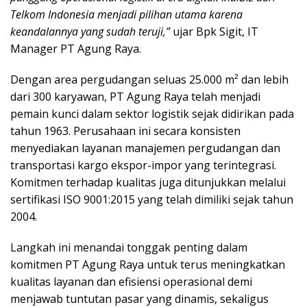
Telkom Indonesia menjadi pilihan utama karena
keandalannya yang sudah teruji,”
ujar Bpk Sigit, IT
Manager PT Agung Raya.
Dengan area pergudangan seluas 25.000 m² dan lebih
dari 300 karyawan, PT Agung Raya telah menjadi
pemain kunci dalam sektor logistik sejak didirikan pada
tahun 1963. Perusahaan ini secara konsisten
menyediakan layanan manajemen pergudangan dan
transportasi kargo ekspor-impor yang terintegrasi.
Komitmen terhadap kualitas juga ditunjukkan melalui
sertifikasi ISO 9001:2015 yang telah dimiliki sejak tahun
2004.
Langkah ini menandai tonggak penting dalam
komitmen PT Agung Raya untuk terus meningkatkan
kualitas layanan dan efisiensi operasional demi
menjawab tuntutan pasar yang dinamis, sekaligus