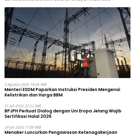
5 Agustus 2026 18:26 WIB
Menteri ESDM Paparkan Instruksi Presiden Mengenai
Kelistrikan dan Harga BBM
31 Juli 2026 22:22 WIB
BPJPH Perkuat Dialog dengan Uni Eropa Jelang Wajib
Sertifikasi Halal 2026
29 Juli 2026 17:00 WIB
Menaker Luncurkan Pengawasan Ketenagakerjaan