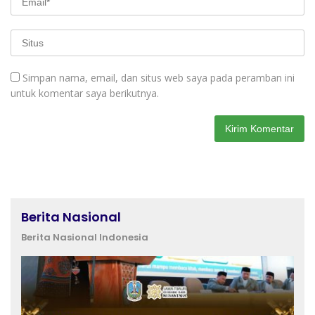
Simpan nama, email, dan situs web saya pada peramban ini
untuk komentar saya berikutnya.
Berita Nasional
Berita Nasional Indonesia