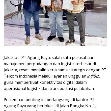
Jakarta – PT Agung Raya, salah satu perusahaan
manajemen pergudangan dan logistik terbesar di
Jakarta, resmi menjalin kerja sama strategis dengan PT
Telkom Indonesia melalui layanan unggulan
IndiBiz
,
guna memperkuat konektivitas digital dalam
operasional logistik dan transportasi pelabuhan.
Pertemuan penting ini berlangsung di kantor PT
Agung Raya yang berlokasi di Jalan Bangka No. 1,