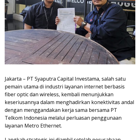
Jakarta – PT Syaputra Capital Investama, salah satu
pemain utama di industri layanan internet berbasis
fiber optic dan wireless, kembali menunjukkan
keseriusannya dalam menghadirkan konektivitas andal
dengan menggandakan kerja sama bersama PT
Telkom Indonesia melalui perluasan penggunaan
layanan Metro Ethernet.
Langkah strategis ini diambil setelah perusahaan