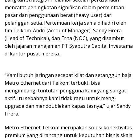
mencatat peningkatan signifikan dalam permintaan
pasar dan penggunaan berat (heavy user) dari
pelanggan setia. Pertemuan kerja sama dihadiri oleh
tim Telkom: Andri (Account Manager), Sandy Firera
(Head of Technical), dan Erna (NOC), yang disambut
oleh jajaran manajemen PT Syaputra Capital Investama
di kantor pusat mereka.
“Kami butuh jaringan secepat kilat dan setangguh baja.
Metro Ethernet dari Telkom terbukti bisa
mengimbangi tuntutan pengguna kami yang sangat
aktif. Itu sebabnya kami tidak ragu untuk meng-
upgrade dan mendoublekan kapasitasnya,” ujar Sandy
Firera.
Metro Ethernet Telkom merupakan solusi konektivitas
premium yang dirancang untuk kebutuhan bisnis skala