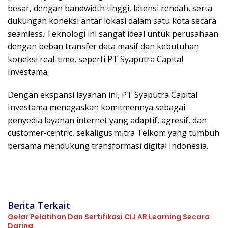
besar, dengan bandwidth tinggi, latensi rendah, serta
dukungan koneksi antar lokasi dalam satu kota secara
seamless. Teknologi ini sangat ideal untuk perusahaan
dengan beban transfer data masif dan kebutuhan
koneksi real-time, seperti PT Syaputra Capital
Investama.
Dengan ekspansi layanan ini, PT Syaputra Capital
Investama menegaskan komitmennya sebagai
penyedia layanan internet yang adaptif, agresif, dan
customer-centric, sekaligus mitra Telkom yang tumbuh
bersama mendukung transformasi digital Indonesia.
Berita Terkait
Gelar Pelatihan Dan Sertifikasi CIJ AR Learning Secara
Daring