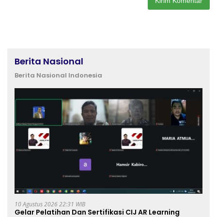
Berita Nasional
Berita Nasional Indonesia
10 Agustus 2026 22:31 WIB
Gelar Pelatihan Dan Sertifikasi CIJ AR Learning