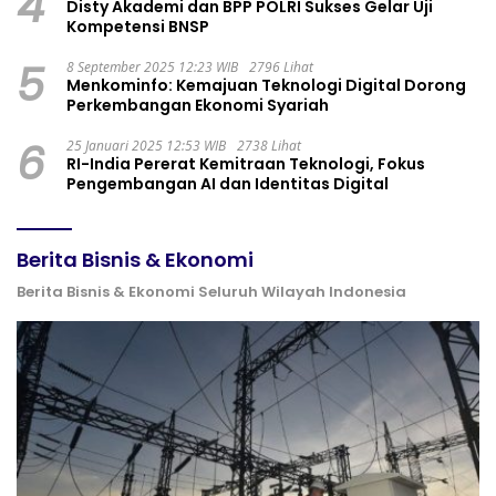
4
Disty Akademi dan BPP POLRI Sukses Gelar Uji
Kompetensi BNSP
5
8 September 2025 12:23 WIB
2796 Lihat
Menkominfo: Kemajuan Teknologi Digital Dorong
Perkembangan Ekonomi Syariah
6
25 Januari 2025 12:53 WIB
2738 Lihat
RI-India Pererat Kemitraan Teknologi, Fokus
Pengembangan AI dan Identitas Digital
Berita Bisnis & Ekonomi
Berita Bisnis & Ekonomi Seluruh Wilayah Indonesia