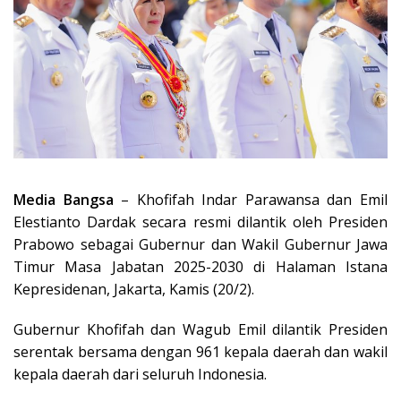
Media Bangsa
– Khofifah Indar Parawansa dan Emil
Elestianto Dardak secara resmi dilantik oleh Presiden
Prabowo sebagai Gubernur dan Wakil Gubernur Jawa
Timur Masa Jabatan 2025-2030 di Halaman Istana
Kepresidenan, Jakarta, Kamis (20/2).
Gubernur Khofifah dan Wagub Emil dilantik Presiden
serentak bersama dengan 961 kepala daerah dan wakil
kepala daerah dari seluruh Indonesia.