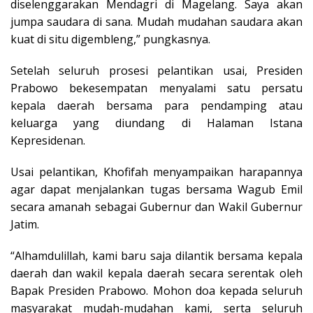
diselenggarakan Mendagri di Magelang. Saya akan
jumpa saudara di sana. Mudah mudahan saudara akan
kuat di situ digembleng,” pungkasnya.
Setelah seluruh prosesi pelantikan usai, Presiden
Prabowo bekesempatan menyalami satu persatu
kepala daerah bersama para pendamping atau
keluarga yang diundang di Halaman Istana
Kepresidenan.
Usai pelantikan, Khofifah menyampaikan harapannya
agar dapat menjalankan tugas bersama Wagub Emil
secara amanah sebagai Gubernur dan Wakil Gubernur
Jatim.
“Alhamdulillah, kami baru saja dilantik bersama kepala
daerah dan wakil kepala daerah secara serentak oleh
Bapak Presiden Prabowo. Mohon doa kepada seluruh
masyarakat mudah-mudahan kami, serta seluruh