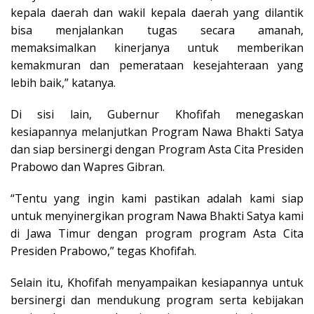
kepala daerah dan wakil kepala daerah yang dilantik
bisa menjalankan tugas secara amanah,
memaksimalkan kinerjanya untuk memberikan
kemakmuran dan pemerataan kesejahteraan yang
lebih baik,” katanya.
Di sisi lain, Gubernur Khofifah menegaskan
kesiapannya melanjutkan Program Nawa Bhakti Satya
dan siap bersinergi dengan Program Asta Cita Presiden
Prabowo dan Wapres Gibran.
“Tentu yang ingin kami pastikan adalah kami siap
untuk menyinergikan program Nawa Bhakti Satya kami
di Jawa Timur dengan program program Asta Cita
Presiden Prabowo,” tegas Khofifah.
Selain itu, Khofifah menyampaikan kesiapannya untuk
bersinergi dan mendukung program serta kebijakan