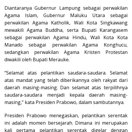
Diantaranya Gubernur Lampung sebagai perwakilan
Agama Islam, Gubernur Maluku Utara sebagai
perwakilan Agama Katholik, Wali Kota Singkawang
mewakili Agama Buddha, serta Bupati Karangasem
sebagai perwakilan Agama Hindu, Wali Kota Kota
Manado sebagai perwakilan Agama Konghucu,
sedangkan perwakilan Agama Kristen Protestan
diwakili oleh Bupati Merauke.
“Selamat atas pelantikan saudara-saudara. Selamat
atas mandat yang telah diberikannya oleh rakyat dari
daerah masing-masing. Dan selamat atas terpilihnya
saudara-saudara menjadi kepala daerah masing-
masing,” kata Presiden Prabowo, dalam sambutannya.
Presiden Prabowo menegaskan, pelantikan serentak
ini adalah momen bersejarah. Dimana ini merupakan
kali pertama pelantikan serentak digelar dengan