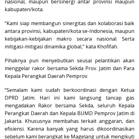
nasional, maupun bersinergi antar provinsi maupun
kabupaten/kota.
“Kami siap membangun sinergitas dan kolaborasi baik
antara provinsi, kabupaten/kota se-Indonesia, maupun
kebijakan-kebijakan makro secara nasional. Serta
mitigasi-mitigasi dinamika global,” kata Khofifah.
Pihaknya pun menyebutkan seusai pelantikan akan
menggelar rakor bersama Sekda Prov. Jatim dan Para
Kepala Perangkat Daerah Pemprov.
“Semalam kami sudah berkoordinasi dengan Ketua
DPRD Jatim. Hari ini kami langsung tancap gas
mengadakan Rakor bersama Sekda, seluruh Kepala
Perangkat Daerah dan Kepala BUMD Pemprov Jatim di
Jakarta. Khususnya membahas terkait anggaran, dan
efisiensi. Karena banyak yang harus dikoordinasikan
sebelum kami berangkat ke Magelang untuk mengikuti