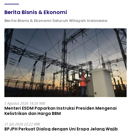
Berita Bisnis & Ekonomi
Berita Bisnis & Ekonomi Seluruh Wilayah Indonesia
5 Agustus 2026 18:26 WIB
Menteri ESDM Paparkan Instruksi Presiden Mengenai
Kelistrikan dan Harga BBM
31 Juli 2026 22:22 WIB
BPJPH Perkuat Dialog dengan Uni Eropa Jelang Wajib