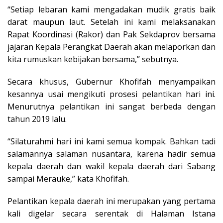
“Setiap lebaran kami mengadakan mudik gratis baik
darat maupun laut. Setelah ini kami melaksanakan
Rapat Koordinasi (Rakor) dan Pak Sekdaprov bersama
jajaran Kepala Perangkat Daerah akan melaporkan dan
kita rumuskan kebijakan bersama,” sebutnya.
Secara khusus, Gubernur Khofifah menyampaikan
kesannya usai mengikuti prosesi pelantikan hari ini.
Menurutnya pelantikan ini sangat berbeda dengan
tahun 2019 lalu.
“Silaturahmi hari ini kami semua kompak. Bahkan tadi
salamannya salaman nusantara, karena hadir semua
kepala daerah dan wakil kepala daerah dari Sabang
sampai Merauke,” kata Khofifah.
Pelantikan kepala daerah ini merupakan yang pertama
kali digelar secara serentak di Halaman Istana