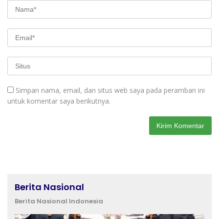
Simpan nama, email, dan situs web saya pada peramban ini
untuk komentar saya berikutnya.
Berita Nasional
Berita Nasional Indonesia