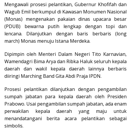
Mengawali prosesi pelantikan, Gubernur Khofifah dan
Wagub Emil berkumpul di Kawasan Monumen Nasional
(Monas) mengenakan pakaian dinas upacara besar
(PDUB) bewarna putih lengkap dengan topi dan
lencana. Dilanjutkan dengan baris berbaris (long
march) Monas menuju Istana Merdeka.
Dipimpin oleh Menteri Dalam Negeri Tito Karnavian,
Wamendagri Bima Arya dan Ribka Haluk seluruh kepala
daerah dan wakil kepala daerah lainnya berbaris
diiringi Marching Band Gita Abdi Praja IPDN.
Prosesi pelantikan dilanjutkan dengan pengambilan
sumpah jabatan para kepala daerah oleh Presiden
Prabowo. Usai pengambilan sumpah jabatan, ada enam
perwakilan kepala daerah yang maju untuk
menandatangani berita acara pelantikan sebagai
simbolis.