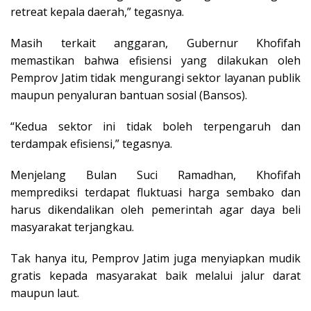
retreat kepala daerah,” tegasnya.
Masih terkait anggaran, Gubernur Khofifah
memastikan bahwa efisiensi yang dilakukan oleh
Pemprov Jatim tidak mengurangi sektor layanan publik
maupun penyaluran bantuan sosial (Bansos).
“Kedua sektor ini tidak boleh terpengaruh dan
terdampak efisiensi,” tegasnya.
Menjelang Bulan Suci Ramadhan, Khofifah
memprediksi terdapat fluktuasi harga sembako dan
harus dikendalikan oleh pemerintah agar daya beli
masyarakat terjangkau.
Tak hanya itu, Pemprov Jatim juga menyiapkan mudik
gratis kepada masyarakat baik melalui jalur darat
maupun laut.