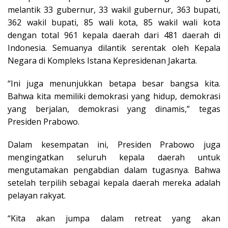
melantik 33 gubernur, 33 wakil gubernur, 363 bupati,
362 wakil bupati, 85 wali kota, 85 wakil wali kota
dengan total 961 kepala daerah dari 481 daerah di
Indonesia. Semuanya dilantik serentak oleh Kepala
Negara di Kompleks Istana Kepresidenan Jakarta.
“Ini juga menunjukkan betapa besar bangsa kita.
Bahwa kita memiliki demokrasi yang hidup, demokrasi
yang berjalan, demokrasi yang dinamis,” tegas
Presiden Prabowo.
Dalam kesempatan ini, Presiden Prabowo juga
mengingatkan seluruh kepala daerah untuk
mengutamakan pengabdian dalam tugasnya. Bahwa
setelah terpilih sebagai kepala daerah mereka adalah
pelayan rakyat.
“Kita akan jumpa dalam retreat yang akan