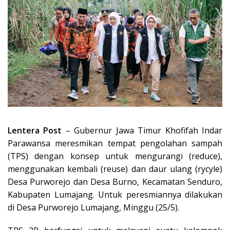
Lentera Post
– Gubernur Jawa Timur Khofifah Indar
Parawansa meresmikan tempat pengolahan sampah
(TPS) dengan konsep untuk mengurangi (reduce),
menggunakan kembali (reuse) dan daur ulang (rycyle)
Desa Purworejo dan Desa Burno, Kecamatan Senduro,
Kabupaten Lumajang. Untuk peresmiannya dilakukan
di Desa Purworejo Lumajang, Minggu (25/5).