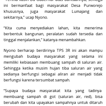
ini bermanfaat bagi masyarakat Desa Purworejo
khususnya, juga masyarakat Lumajang dan
sekitarnya,” ucap Nyono.
“Kita cuma menyediakan lahan, kita menerima
berbentuk bangunan, peralatan sudah tersedia dan
tinggal menjalankan,” katanya menambahkan.
Nyono berharap berdirinya TPS 3R ini akan mampu
mengubah budaya masyarakat yang selama ini
memiliki kebiasaan membuang sampah di saluran air.
Sehingga ketika musim hujan tiba saluran air yang
sedianya berfungsi sebagai aliran air menjadi tidak
berfungsi karena tersumbat sampah.
“Supaya budaya masyarakat kita yang tadinya
membuang sampah di got (saluran air, red), bisa
berubah dan kita upayakan sampahnya untuk ditaruh