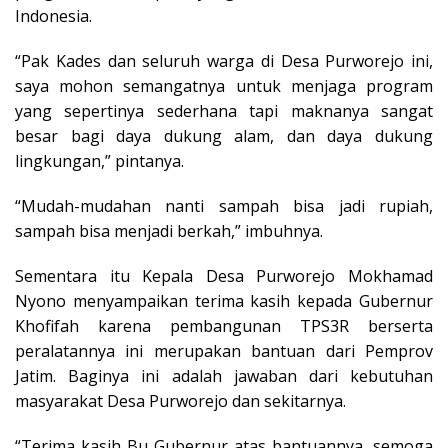
Indonesia.
“Pak Kades dan seluruh warga di Desa Purworejo ini,
saya mohon semangatnya untuk menjaga program
yang sepertinya sederhana tapi maknanya sangat
besar bagi daya dukung alam, dan daya dukung
lingkungan,” pintanya.
“Mudah-mudahan nanti sampah bisa jadi rupiah,
sampah bisa menjadi berkah,” imbuhnya.
Sementara itu Kepala Desa Purworejo Mokhamad
Nyono menyampaikan terima kasih kepada Gubernur
Khofifah karena pembangunan TPS3R berserta
peralatannya ini merupakan bantuan dari Pemprov
Jatim. Baginya ini adalah jawaban dari kebutuhan
masyarakat Desa Purworejo dan sekitarnya.
“Terima kasih Bu Gubernur atas bantuannya, semoga