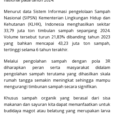
Menurut data Sistem Informasi pengelolaan Sampah
Nasional (SIPSN) Kementerian Lingkungan Hidup dan
Kehutanan (KLHK), Indonesia menghasilkan sekitar
33,79 juta ton timbulan sampah sepanjang 2024.
Volume tersebut turun 21,83% dibanding tahun 2023
yang bahkan mencapai 43,23 juta ton sampah,
tertinggi selama 6 tahun terakhir.
Melalui pengolahan sampah dengan pola 3R
diharapkan peran serta masyarakat didalam
pengolahan sampah terutama yang dihasilkan skala
rumah tangga semakin meningkat sehingga mampu
mengurangi timbunan sampah secara signifikan.
Khusus sampah organik yang berasal dari sisa
makanan dan sayuran kita dapat memanfaatkan untuk
budidaya magot atau belatung yang merupakan larva