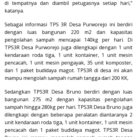
di tempatnya dan diambil petugasnya setiap hari,”
katanya.
Sebagai informasi TPS 3R Desa Purworejo ini berdiri
dengan luas bangunan 220 m2 dan kapasitas
pengolahan sampah mencapai 140kg per hari. Di
TPS3R Desa Purworejo juga dilengkapi dengan 1 unit
kendaraan roda tiga, 1 unit kontainer, 1 unit mesin
pencacah, 1 unit mesin pengayak, 35 unit komposter,
dan 1 paket budidaya magot. TPS3R di desa ini akan
mampu mengolah sampah rumah tangga dari 200 KK,
Sedangkan TPS3R Desa Bruno berdiri dengan luas
bangunan 275 m2 dengan kapasitas pengolahan
sampah hingga 280kg per hari. TPS3R Desa Bruno juga
dilengkapi dengan beberapa peralatan diantaranya 2
unit kendaraan roda tiga, 1 unit kontainer, 1 unit mesin
pencacah dan 1 paket budidaya magot. TPS3R Desa