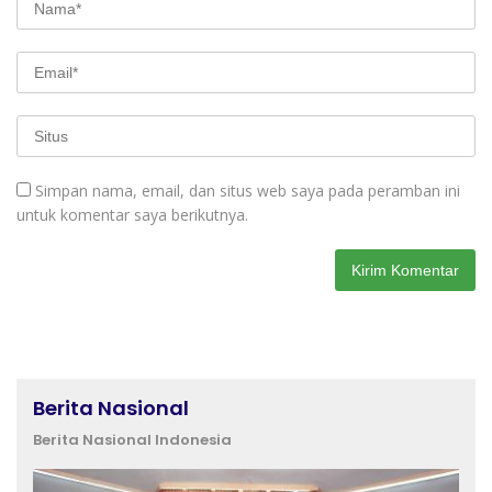
Simpan nama, email, dan situs web saya pada peramban ini
untuk komentar saya berikutnya.
Berita Nasional
Berita Nasional Indonesia