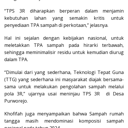
“TPS 3R diharapkan berperan dalam menjamin
kebutuhan lahan yang semakin kritis untuk
penyediaan TPA sampah di perkotaan,” jelasnya.
Hal ini sejalan dengan kebijakan nasional, untuk
meletakkan TPA sampah pada hirarki terbawah,
sehingga meminimalisir residu untuk kemudian diurug
dalam TPA.
“Dimulai dari yang sederhana, Teknologi Tepat Guna
(TTG) yang sederhana ini masyarakat diajak bersama-
sama untuk melakukan pengolahan sampah melalui
pola 3R,” ujarnya usai meninjau TPS 3R di Desa
Purworejo.
Khofifah juga menyampaikan bahwa Sampah rumah
tangga masih mendominasi komposisi sampah
nasional pada tahun 2024.