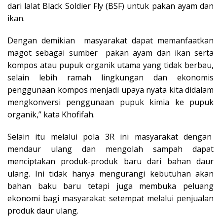
dari lalat Black Soldier Fly (BSF) untuk pakan ayam dan
ikan.
Dengan demikian masyarakat dapat memanfaatkan
magot sebagai sumber pakan ayam dan ikan serta
kompos atau pupuk organik utama yang tidak berbau,
selain lebih ramah lingkungan dan ekonomis
penggunaan kompos menjadi upaya nyata kita didalam
mengkonversi penggunaan pupuk kimia ke pupuk
organik,” kata Khofifah.
Selain itu melalui pola 3R ini masyarakat dengan
mendaur ulang dan mengolah sampah dapat
menciptakan produk-produk baru dari bahan daur
ulang. Ini tidak hanya mengurangi kebutuhan akan
bahan baku baru tetapi juga membuka peluang
ekonomi bagi masyarakat setempat melalui penjualan
produk daur ulang.