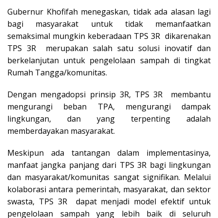
Gubernur Khofifah menegaskan, tidak ada alasan lagi
bagi masyarakat untuk tidak memanfaatkan
semaksimal mungkin keberadaan TPS 3R dikarenakan
TPS 3R merupakan salah satu solusi inovatif dan
berkelanjutan untuk pengelolaan sampah di tingkat
Rumah Tangga/komunitas.
Dengan mengadopsi prinsip 3R, TPS 3R membantu
mengurangi beban TPA, mengurangi dampak
lingkungan, dan yang terpenting adalah
memberdayakan masyarakat.
Meskipun ada tantangan dalam implementasinya,
manfaat jangka panjang dari TPS 3R bagi lingkungan
dan masyarakat/komunitas sangat signifikan. Melalui
kolaborasi antara pemerintah, masyarakat, dan sektor
swasta, TPS 3R dapat menjadi model efektif untuk
pengelolaan sampah yang lebih baik di seluruh