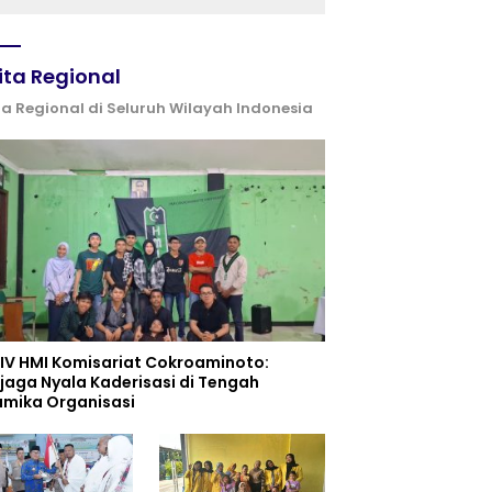
ita Regional
ta Regional di Seluruh Wilayah Indonesia
 IV HMI Komisariat Cokroaminoto:
jaga Nyala Kaderisasi di Tengah
amika Organisasi