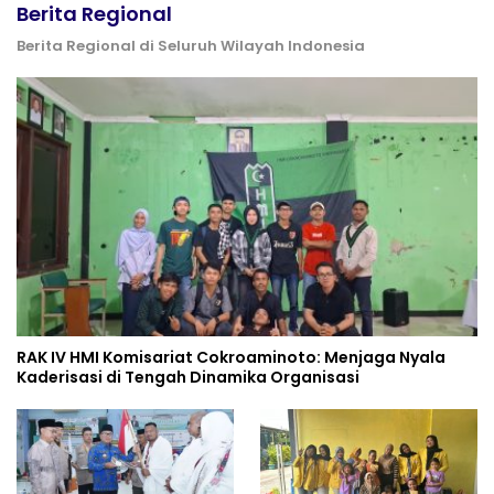
Berita Regional
Berita Regional di Seluruh Wilayah Indonesia
RAK IV HMI Komisariat Cokroaminoto: Menjaga Nyala
Kaderisasi di Tengah Dinamika Organisasi