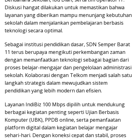
Diskusi hangat dilakukan untuk memastikan bahwa
layanan yang diberikan mampu menunjang kebutuhan
sekolah dalam menjalankan pembelajaran berbasis
teknologi secara optimal.
Sebagai institusi pendidikan dasar, SDN Semper Barat
11 terus berupaya mengikuti perkembangan zaman
dengan memanfaatkan teknologi sebagai bagian dari
proses belajar-mengajar dan pengelolaan administrasi
sekolah. Kolaborasi dengan Telkom menjadi salah satu
langkah strategis dalam mewujudkan sistem
pendidikan yang lebih modern dan efisien.
Layanan IndiBiz 100 Mbps dipilih untuk mendukung
berbagai kegiatan penting seperti Ujian Berbasis
Komputer (UBK), PPDB online, serta pemanfaatan
platform digital dalam kegiatan belajar mengajar
sehari-hari. Dengan koneksi cepat dan stabil, proses