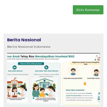
Berita Nasional
Berita Nasional Indonesia