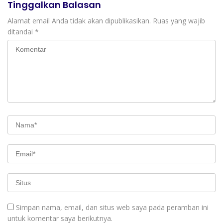
Tinggalkan Balasan
Alamat email Anda tidak akan dipublikasikan.
Ruas yang wajib
ditandai
*
Simpan nama, email, dan situs web saya pada peramban ini
untuk komentar saya berikutnya.