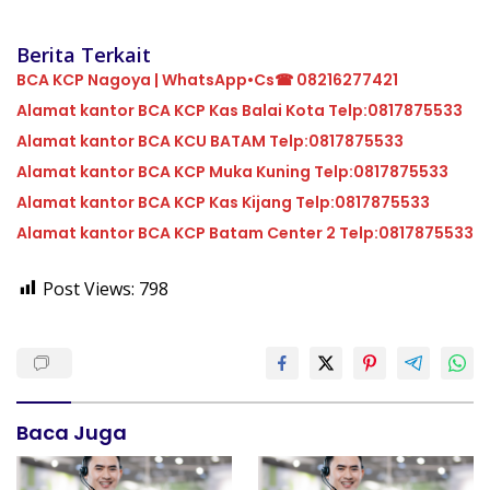
Berita Terkait
BCA KCP Nagoya | WhatsApp•Cs☎ 08216277421
Alamat kantor BCA KCP Kas Balai Kota Telp:0817875533
Alamat kantor BCA KCU BATAM Telp:0817875533
Alamat kantor BCA KCP Muka Kuning Telp:0817875533
Alamat kantor BCA KCP Kas Kijang Telp:0817875533
Alamat kantor BCA KCP Batam Center 2 Telp:0817875533
Post Views:
798
Baca Juga