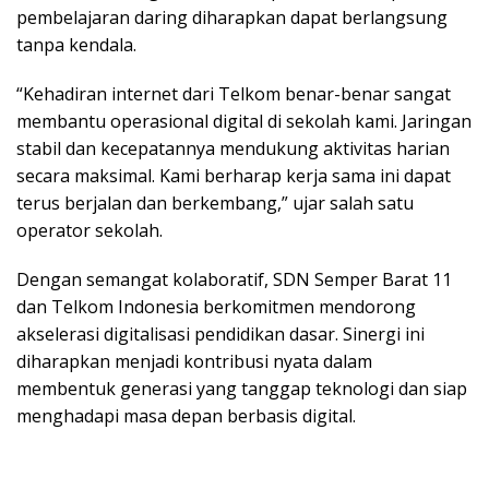
pembelajaran daring diharapkan dapat berlangsung
tanpa kendala.
“Kehadiran internet dari Telkom benar-benar sangat
membantu operasional digital di sekolah kami. Jaringan
stabil dan kecepatannya mendukung aktivitas harian
secara maksimal. Kami berharap kerja sama ini dapat
terus berjalan dan berkembang,” ujar salah satu
operator sekolah.
Dengan semangat kolaboratif, SDN Semper Barat 11
dan Telkom Indonesia berkomitmen mendorong
akselerasi digitalisasi pendidikan dasar. Sinergi ini
diharapkan menjadi kontribusi nyata dalam
membentuk generasi yang tanggap teknologi dan siap
menghadapi masa depan berbasis digital.