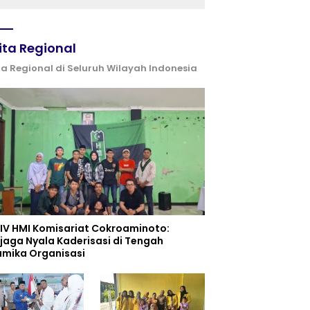
ita Regional
ta Regional di Seluruh Wilayah Indonesia
 IV HMI Komisariat Cokroaminoto:
jaga Nyala Kaderisasi di Tengah
amika Organisasi