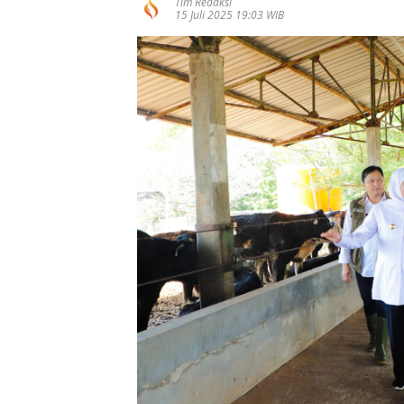
Tim Redaksi
15 Juli 2025 19:03 WIB