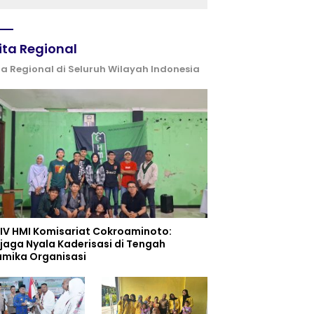
ita Regional
ta Regional di Seluruh Wilayah Indonesia
 IV HMI Komisariat Cokroaminoto:
jaga Nyala Kaderisasi di Tengah
amika Organisasi