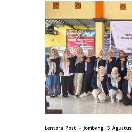
Lentera Post – Jombang, 3 Agustus