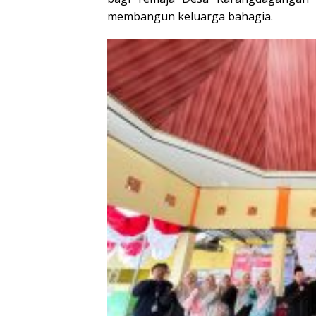
membangun keluarga bahagia.