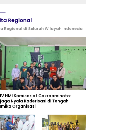
ita Regional
ta Regional di Seluruh Wilayah Indonesia
 IV HMI Komisariat Cokroaminoto:
jaga Nyala Kaderisasi di Tengah
amika Organisasi