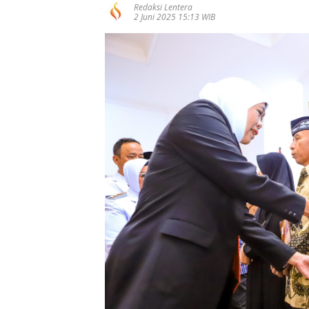
Redaksi Lentera
2 Juni 2025 15:13 WIB