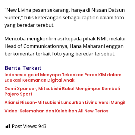
“New Livina pesan sekarang, hanya di Nissan Datsun
Sunter,” tulis keterangan sebagai caption dalam foto
yang beredar terebut.
Mencoba mengkonfirmasi kepada pihak NMI, melalui
Head of Communicationnya, Hana Maharani enggan
berkomentar terkait foto yang beredar tersebut.
Berita Terkait
Indonesia.go.id Menyapa Tekankan Peran KIM dalam
Edukasi Keamanan Digital Anak
Demi Xpander, Mitsubishi Bakal Mengimpor Kembali
Pajero Sport
Aliansi Nissan-Mitsubishi Luncurkan Livina Versi Mungil
Video: Kelemahan dan Kelebihan All New Terios
Post Views:
943