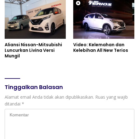
Aliansi Nissan-Mitsubishi
Video: Kelemahan dan
Luncurkan Livina Versi
Kelebihan All New Terios
Mungil
Tinggalkan Balasan
Alamat email Anda tidak akan dipublikasikan.
Ruas yang wajib
ditandai
*