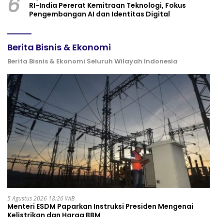
6
RI-India Pererat Kemitraan Teknologi, Fokus
Pengembangan AI dan Identitas Digital
Berita Bisnis & Ekonomi
Berita Bisnis & Ekonomi Seluruh Wilayah Indonesia
5 Agustus 2026 18:26 WIB
Menteri ESDM Paparkan Instruksi Presiden Mengenai
Kelistrikan dan Harga BBM