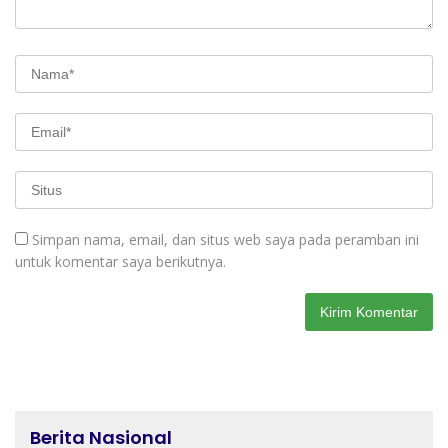
Simpan nama, email, dan situs web saya pada peramban ini
untuk komentar saya berikutnya.
Berita Nasional