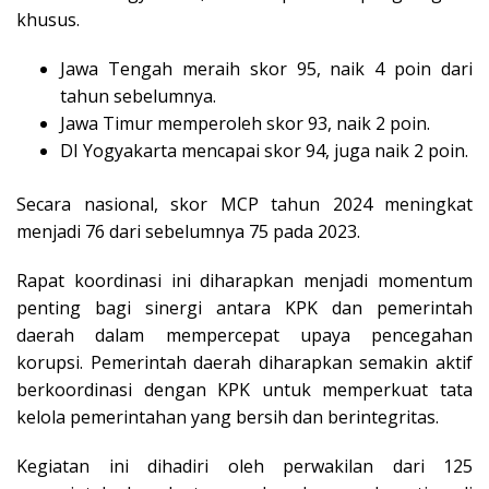
khusus.
Jawa Tengah meraih skor 95, naik 4 poin dari
tahun sebelumnya.
Jawa Timur memperoleh skor 93, naik 2 poin.
DI Yogyakarta mencapai skor 94, juga naik 2 poin.
Secara nasional, skor MCP tahun 2024 meningkat
menjadi 76 dari sebelumnya 75 pada 2023.
Rapat koordinasi ini diharapkan menjadi momentum
penting bagi sinergi antara KPK dan pemerintah
daerah dalam mempercepat upaya pencegahan
korupsi. Pemerintah daerah diharapkan semakin aktif
berkoordinasi dengan KPK untuk memperkuat tata
kelola pemerintahan yang bersih dan berintegritas.
Kegiatan ini dihadiri oleh perwakilan dari 125