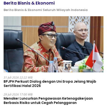
Berita Bisnis & Ekonomi
Berita Bisnis & Ekonomi Seluruh Wilayah Indonesia
31 Juli 2026 22:22 WIB
BPJPH Perkuat Dialog dengan Uni Eropa Jelang Wajib
Sertifikasi Halal 2026
29 Juli 2026 17:00 WIB
Menaker Luncurkan Pengawasan Ketenagakerjaan
Berbasis Risiko untuk Cegah Pelanggaran