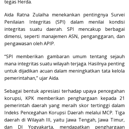
tegas Herda.
Aida Ratna Zulaiha menekankan pentingnya Survei
Penilaian Integritas (SPI) dalam menilai kondisi
integritas suatu daerah. SPI mencakup berbagai
dimensi, seperti manajemen ASN, penganggaran, dan
pengawasan oleh APIP.
“SPI memberikan gambaran umum tentang sejauh
mana integritas suatu wilayah terjaga. Hasilnya penting
untuk dijadikan acuan dalam meningkatkan tata kelola
pemerintahan,” ujar Aida.
Sebagai bentuk apresiasi terhadap upaya pencegahan
korupsi, KPK memberikan penghargaan kepada 21
pemerintah daerah yang meraih skor tertinggi dalam
Indeks Pencegahan Korupsi Daerah melalui MCP. Tiga
daerah di Wilayah III, yaitu Jawa Tengah, Jawa Timur,
dan DI Yogyakarta, mendapatkan penghargaan