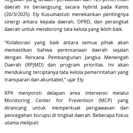
daerah ini berlangsung secara hybrid pada Kamis
(20/3/2025). Ely Kusumastuti menekankan pentingnya
sinergi antara kepala daerah, DPRD, dan perangkat
daerah untuk mendorong tata kelola yang lebih baik.
“Kolaborasi yang baik antara semua pihak akan
memastikan bahwa perencanaan daerah sejalan
dengan Rencana Pembangunan Jangka Menengah
Daerah (RPJMD) dan program prioritas. Ini akan
mendukung terciptanya tata kelola pemerintahan yang
transparan dan akuntabel,” ujar Ely.
KPK menyoroti delapan area intervensi melalui
Monitoring Center for Prevention (MCP) yang
dirancang untuk memperkuat pengawasan dan
pencegahan korupsi di tingkat daerah. Beberapa fokus
utama meliputi: