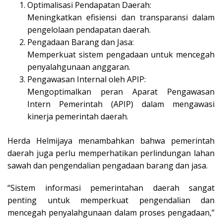
Optimalisasi Pendapatan Daerah:
Meningkatkan efisiensi dan transparansi dalam
pengelolaan pendapatan daerah.
Pengadaan Barang dan Jasa:
Memperkuat sistem pengadaan untuk mencegah
penyalahgunaan anggaran.
Pengawasan Internal oleh APIP:
Mengoptimalkan peran Aparat Pengawasan
Intern Pemerintah (APIP) dalam mengawasi
kinerja pemerintah daerah.
Herda Helmijaya menambahkan bahwa pemerintah
daerah juga perlu memperhatikan perlindungan lahan
sawah dan pengendalian pengadaan barang dan jasa.
“Sistem informasi pemerintahan daerah sangat
penting untuk memperkuat pengendalian dan
mencegah penyalahgunaan dalam proses pengadaan,”