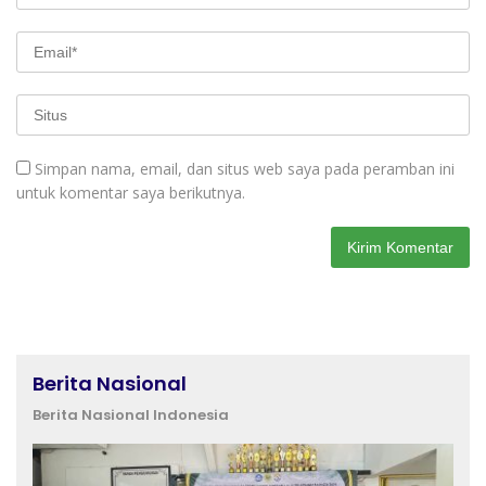
Simpan nama, email, dan situs web saya pada peramban ini
untuk komentar saya berikutnya.
Berita Nasional
Berita Nasional Indonesia