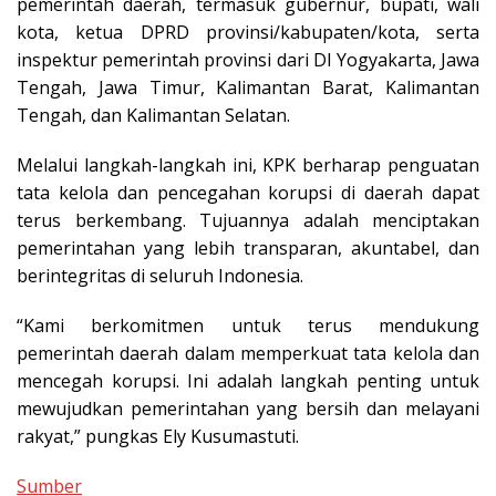
pemerintah daerah, termasuk gubernur, bupati, wali
kota, ketua DPRD provinsi/kabupaten/kota, serta
inspektur pemerintah provinsi dari DI Yogyakarta, Jawa
Tengah, Jawa Timur, Kalimantan Barat, Kalimantan
Tengah, dan Kalimantan Selatan.
Melalui langkah-langkah ini, KPK berharap penguatan
tata kelola dan pencegahan korupsi di daerah dapat
terus berkembang. Tujuannya adalah menciptakan
pemerintahan yang lebih transparan, akuntabel, dan
berintegritas di seluruh Indonesia.
“Kami berkomitmen untuk terus mendukung
pemerintah daerah dalam memperkuat tata kelola dan
mencegah korupsi. Ini adalah langkah penting untuk
mewujudkan pemerintahan yang bersih dan melayani
rakyat,” pungkas Ely Kusumastuti.
Sumber