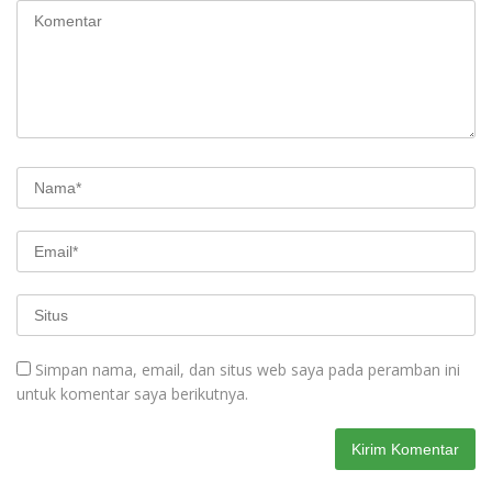
Simpan nama, email, dan situs web saya pada peramban ini
untuk komentar saya berikutnya.