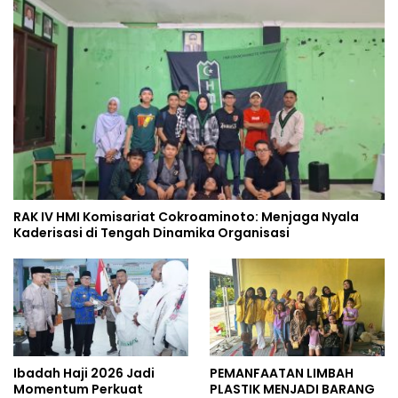
RAK IV HMI Komisariat Cokroaminoto: Menjaga Nyala
Kaderisasi di Tengah Dinamika Organisasi
Ibadah Haji 2026 Jadi
PEMANFAATAN LIMBAH
Momentum Perkuat
PLASTIK MENJADI BARANG