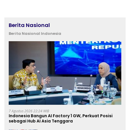
Berita Nasional
Berita Nasional Indonesia
7 Agustus 2026 22:24 WIB
Indonesia Bangun AI Factory 1 GW, Perkuat Posisi
sebagai Hub AI Asia Tenggara