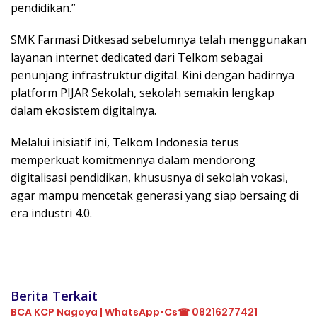
pendidikan.”
SMK Farmasi Ditkesad sebelumnya telah menggunakan
layanan internet dedicated dari Telkom sebagai
penunjang infrastruktur digital. Kini dengan hadirnya
platform PIJAR Sekolah, sekolah semakin lengkap
dalam ekosistem digitalnya.
Melalui inisiatif ini, Telkom Indonesia terus
memperkuat komitmennya dalam mendorong
digitalisasi pendidikan, khususnya di sekolah vokasi,
agar mampu mencetak generasi yang siap bersaing di
era industri 4.0.
Berita Terkait
BCA KCP Nagoya | WhatsApp•Cs☎ 08216277421