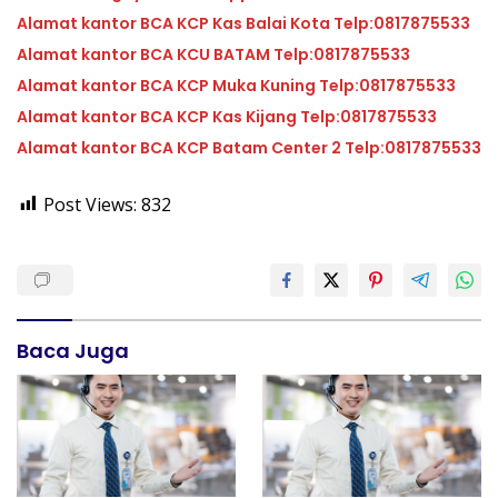
Alamat kantor BCA KCP Kas Balai Kota Telp:0817875533
Alamat kantor BCA KCU BATAM Telp:0817875533
Alamat kantor BCA KCP Muka Kuning Telp:0817875533
Alamat kantor BCA KCP Kas Kijang Telp:0817875533
Alamat kantor BCA KCP Batam Center 2 Telp:0817875533
Post Views:
832
Baca Juga