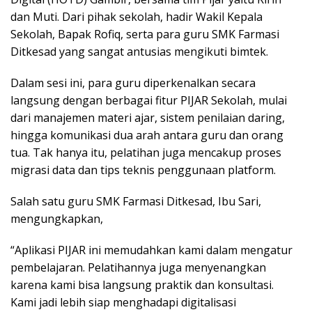
dan Muti. Dari pihak sekolah, hadir Wakil Kepala
Sekolah, Bapak Rofiq, serta para guru SMK Farmasi
Ditkesad yang sangat antusias mengikuti bimtek.
Dalam sesi ini, para guru diperkenalkan secara
langsung dengan berbagai fitur PIJAR Sekolah, mulai
dari manajemen materi ajar, sistem penilaian daring,
hingga komunikasi dua arah antara guru dan orang
tua. Tak hanya itu, pelatihan juga mencakup proses
migrasi data dan tips teknis penggunaan platform.
Salah satu guru SMK Farmasi Ditkesad, Ibu Sari,
mengungkapkan,
“Aplikasi PIJAR ini memudahkan kami dalam mengatur
pembelajaran. Pelatihannya juga menyenangkan
karena kami bisa langsung praktik dan konsultasi.
Kami jadi lebih siap menghadapi digitalisasi