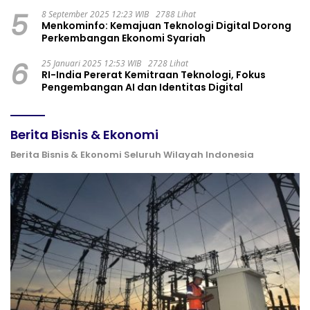
5
8 September 2025 12:23 WIB
2788 Lihat
Menkominfo: Kemajuan Teknologi Digital Dorong
Perkembangan Ekonomi Syariah
6
25 Januari 2025 12:53 WIB
2728 Lihat
RI-India Pererat Kemitraan Teknologi, Fokus
Pengembangan AI dan Identitas Digital
Berita Bisnis & Ekonomi
Berita Bisnis & Ekonomi Seluruh Wilayah Indonesia