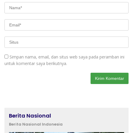
Simpan nama, email, dan situs web saya pada peramban ini
untuk komentar saya berikutnya.
Berita Nasional
Berita Nasional Indonesia