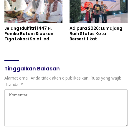
Jelang Idulfitri 1447 H,
Adipura 2026: Lumajang
Pemko Batam Siapkan
Raih Status Kota
Tiga Lokasi Salat Ied
Bersertifikat
Tinggalkan Balasan
Alamat email Anda tidak akan dipublikasikan.
Ruas yang wajib
ditandai
*