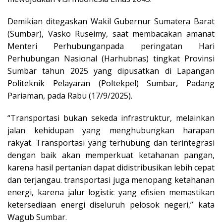
Demikian ditegaskan Wakil Gubernur Sumatera Barat
(Sumbar), Vasko Ruseimy, saat membacakan amanat
Menteri Perhubunganpada peringatan Hari
Perhubungan Nasional (Harhubnas) tingkat Provinsi
Sumbar tahun 2025 yang dipusatkan di Lapangan
Politeknik Pelayaran (Poltekpel) Sumbar, Padang
Pariaman, pada Rabu (17/9/2025).
“Transportasi bukan sekeda infrastruktur, melainkan
jalan kehidupan yang menghubungkan harapan
rakyat. Transportasi yang terhubung dan terintegrasi
dengan baik akan memperkuat ketahanan pangan,
karena hasil pertanian dapat didistribusikan lebih cepat
dan terjangau. transportasi juga menopang ketahanan
energi, karena jalur logistic yang efisien memastikan
ketersediaan energi diseluruh pelosok negeri,” kata
Wagub Sumbar.