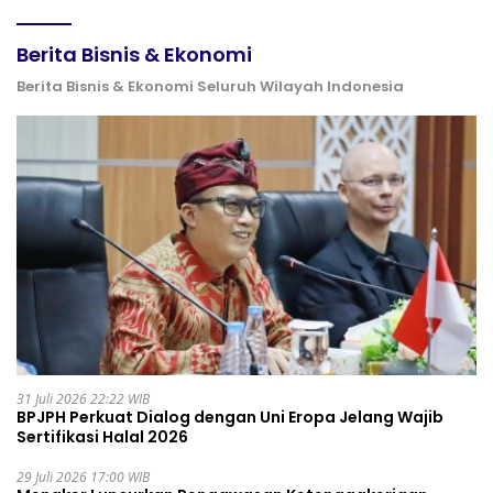
Berita Bisnis & Ekonomi
Berita Bisnis & Ekonomi Seluruh Wilayah Indonesia
31 Juli 2026 22:22 WIB
BPJPH Perkuat Dialog dengan Uni Eropa Jelang Wajib
Sertifikasi Halal 2026
29 Juli 2026 17:00 WIB