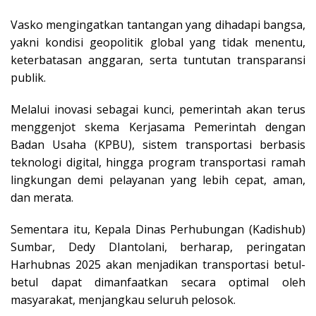
Vasko mengingatkan tantangan yang dihadapi bangsa,
yakni kondisi geopolitik global yang tidak menentu,
keterbatasan anggaran, serta tuntutan transparansi
publik.
Melalui inovasi sebagai kunci, pemerintah akan terus
menggenjot skema Kerjasama Pemerintah dengan
Badan Usaha (KPBU), sistem transportasi berbasis
teknologi digital, hingga program transportasi ramah
lingkungan demi pelayanan yang lebih cepat, aman,
dan merata.
Sementara itu, Kepala Dinas Perhubungan (Kadishub)
Sumbar, Dedy DIantolani, berharap, peringatan
Harhubnas 2025 akan menjadikan transportasi betul-
betul dapat dimanfaatkan secara optimal oleh
masyarakat, menjangkau seluruh pelosok.