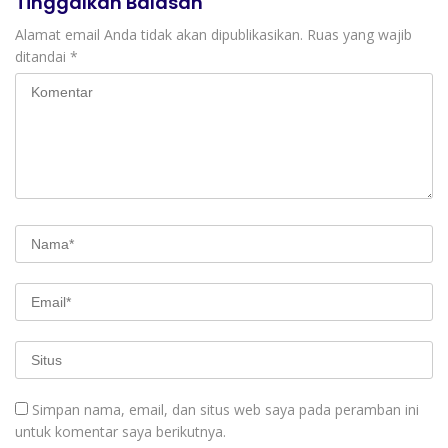
Tinggalkan Balasan
Alamat email Anda tidak akan dipublikasikan.
Ruas yang wajib
ditandai
*
Simpan nama, email, dan situs web saya pada peramban ini
untuk komentar saya berikutnya.