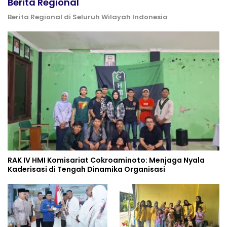
Berita Regional
Berita Regional di Seluruh Wilayah Indonesia
RAK IV HMI Komisariat Cokroaminoto: Menjaga Nyala
Kaderisasi di Tengah Dinamika Organisasi