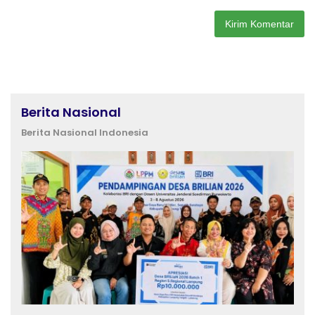
Berita Nasional
Berita Nasional Indonesia