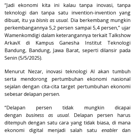
“Jadi ekonomi kita ini kalau tanpa inovasi, tanpa
teknologi dan tanpa satu invention-invention yang
dibuat, itu ya
bisnis as usual.
Dia berkembang mungkin
perkembangannya 5,2 persen sampai 5,4 persen,” ujar
Wamenkomdigi dalam keterangannya terkait Talkshow
ArkavX di Kampus Ganesha Institut Teknologi
Bandung, Bandung, Jawa Barat, seperti dilansir pada
Senin (5/5/2025).
Menurut Nezar, inovasi teknologi AI akan tumbuh
serta mendorong pertumbuhan ekonomi nasional
sejalan dengan cita-cita target pertumbuhan ekonomi
sebesar delapan persen.
“Delapan persen tidak mungkin dicapai
dengan
business as usual
. Delapan persen harus
ditempuh dengan satu cara yang tidak biasa, di mana
ekonomi digital menjadi salah satu
enabler
dan