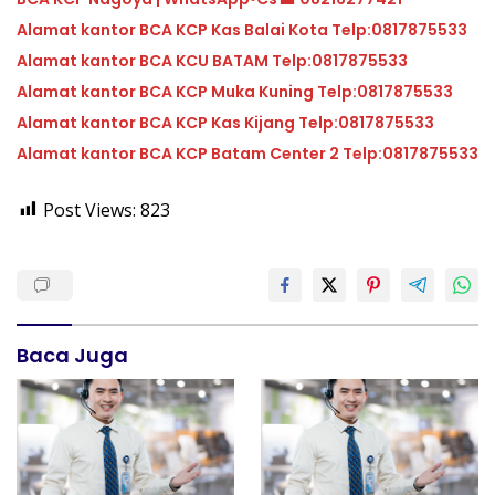
Alamat kantor BCA KCP Kas Balai Kota Telp:0817875533
Alamat kantor BCA KCU BATAM Telp:0817875533
Alamat kantor BCA KCP Muka Kuning Telp:0817875533
Alamat kantor BCA KCP Kas Kijang Telp:0817875533
Alamat kantor BCA KCP Batam Center 2 Telp:0817875533
Post Views:
823
Baca Juga