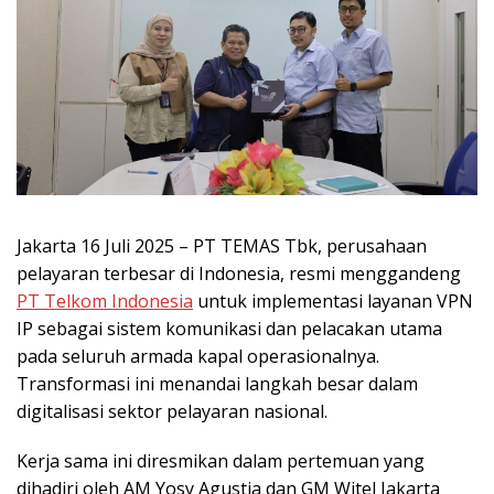
Jakarta 16 Juli 2025 – PT TEMAS Tbk, perusahaan
pelayaran terbesar di Indonesia, resmi menggandeng
PT Telkom Indonesia
untuk implementasi layanan VPN
IP sebagai sistem komunikasi dan pelacakan utama
pada seluruh armada kapal operasionalnya.
Transformasi ini menandai langkah besar dalam
digitalisasi sektor pelayaran nasional.
Kerja sama ini diresmikan dalam pertemuan yang
dihadiri oleh AM Yosy Agustia dan GM Witel Jakarta