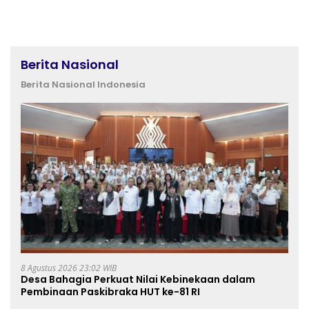
Berita Nasional
Berita Nasional Indonesia
8 Agustus 2026 23:02 WIB
Desa Bahagia Perkuat Nilai Kebinekaan dalam
Pembinaan Paskibraka HUT ke-81 RI