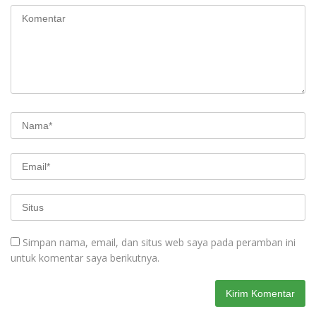
Simpan nama, email, dan situs web saya pada peramban ini
untuk komentar saya berikutnya.