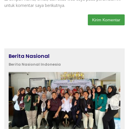
untuk komentar saya berikutnya.
Berita Nasional
Berita Nasional Indonesia