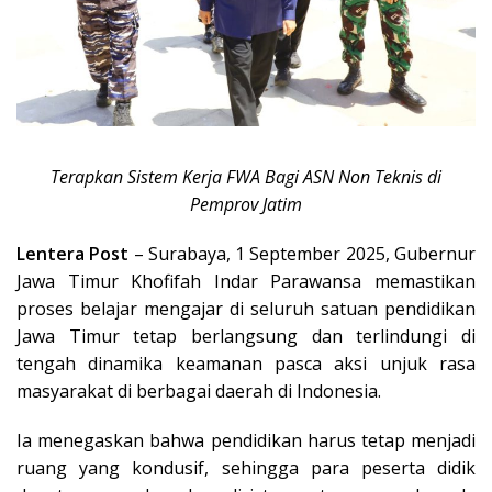
Terapkan Sistem Kerja FWA Bagi ASN Non Teknis di
Pemprov Jatim
Lentera Post
– Surabaya, 1 September 2025, Gubernur
Jawa Timur Khofifah Indar Parawansa memastikan
proses belajar mengajar di seluruh satuan pendidikan
Jawa Timur tetap berlangsung dan terlindungi di
tengah dinamika keamanan pasca aksi unjuk rasa
masyarakat di berbagai daerah di Indonesia.
Ia menegaskan bahwa pendidikan harus tetap menjadi
ruang yang kondusif, sehingga para peserta didik