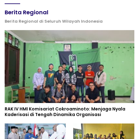
Berita Regional
Berita Regional di Seluruh Wilayah Indonesia
RAK IV HMI Komisariat Cokroaminoto: Menjaga Nyala
Kaderisasi di Tengah Dinamika Organisasi