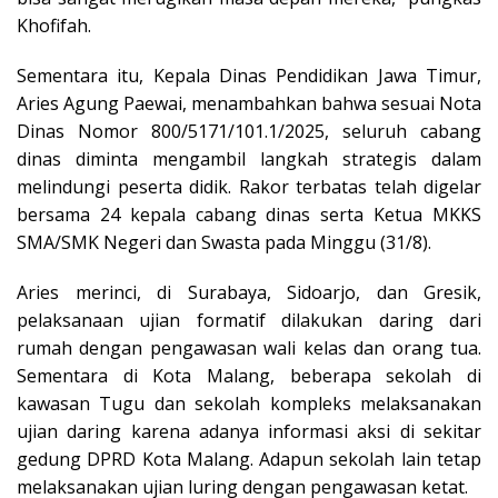
Khofifah.
Sementara itu, Kepala Dinas Pendidikan Jawa Timur,
Aries Agung Paewai, menambahkan bahwa sesuai Nota
Dinas Nomor 800/5171/101.1/2025, seluruh cabang
dinas diminta mengambil langkah strategis dalam
melindungi peserta didik. Rakor terbatas telah digelar
bersama 24 kepala cabang dinas serta Ketua MKKS
SMA/SMK Negeri dan Swasta pada Minggu (31/8).
Aries merinci, di Surabaya, Sidoarjo, dan Gresik,
pelaksanaan ujian formatif dilakukan daring dari
rumah dengan pengawasan wali kelas dan orang tua.
Sementara di Kota Malang, beberapa sekolah di
kawasan Tugu dan sekolah kompleks melaksanakan
ujian daring karena adanya informasi aksi di sekitar
gedung DPRD Kota Malang. Adapun sekolah lain tetap
melaksanakan ujian luring dengan pengawasan ketat.