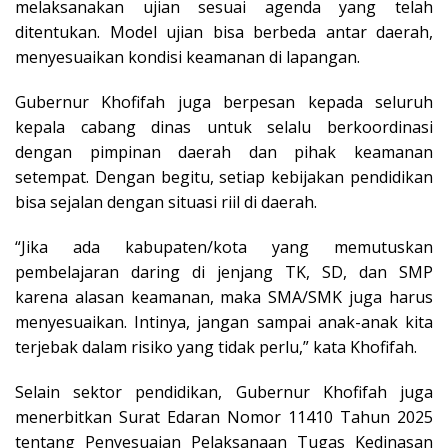
melaksanakan ujian sesuai agenda yang telah
ditentukan. Model ujian bisa berbeda antar daerah,
menyesuaikan kondisi keamanan di lapangan.
Gubernur Khofifah juga berpesan kepada seluruh
kepala cabang dinas untuk selalu berkoordinasi
dengan pimpinan daerah dan pihak keamanan
setempat. Dengan begitu, setiap kebijakan pendidikan
bisa sejalan dengan situasi riil di daerah.
“Jika ada kabupaten/kota yang memutuskan
pembelajaran daring di jenjang TK, SD, dan SMP
karena alasan keamanan, maka SMA/SMK juga harus
menyesuaikan. Intinya, jangan sampai anak-anak kita
terjebak dalam risiko yang tidak perlu,” kata Khofifah.
Selain sektor pendidikan, Gubernur Khofifah juga
menerbitkan Surat Edaran Nomor 11410 Tahun 2025
tentang Penyesuaian Pelaksanaan Tugas Kedinasan