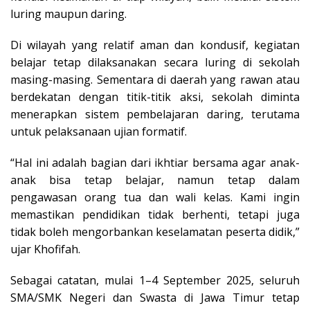
luring maupun daring.
Di wilayah yang relatif aman dan kondusif, kegiatan
belajar tetap dilaksanakan secara luring di sekolah
masing-masing. Sementara di daerah yang rawan atau
berdekatan dengan titik-titik aksi, sekolah diminta
menerapkan sistem pembelajaran daring, terutama
untuk pelaksanaan ujian formatif.
“Hal ini adalah bagian dari ikhtiar bersama agar anak-
anak bisa tetap belajar, namun tetap dalam
pengawasan orang tua dan wali kelas. Kami ingin
memastikan pendidikan tidak berhenti, tetapi juga
tidak boleh mengorbankan keselamatan peserta didik,”
ujar Khofifah.
Sebagai catatan, mulai 1–4 September 2025, seluruh
SMA/SMK Negeri dan Swasta di Jawa Timur tetap