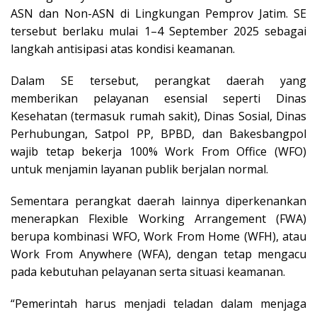
ASN dan Non-ASN di Lingkungan Pemprov Jatim. SE
tersebut berlaku mulai 1–4 September 2025 sebagai
langkah antisipasi atas kondisi keamanan.
Dalam SE tersebut, perangkat daerah yang
memberikan pelayanan esensial seperti Dinas
Kesehatan (termasuk rumah sakit), Dinas Sosial, Dinas
Perhubungan, Satpol PP, BPBD, dan Bakesbangpol
wajib tetap bekerja 100% Work From Office (WFO)
untuk menjamin layanan publik berjalan normal.
Sementara perangkat daerah lainnya diperkenankan
menerapkan Flexible Working Arrangement (FWA)
berupa kombinasi WFO, Work From Home (WFH), atau
Work From Anywhere (WFA), dengan tetap mengacu
pada kebutuhan pelayanan serta situasi keamanan.
“Pemerintah harus menjadi teladan dalam menjaga