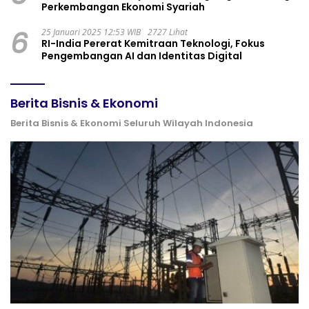
Perkembangan Ekonomi Syariah
6
25 Januari 2025 12:53 WIB
2727 Lihat
RI-India Pererat Kemitraan Teknologi, Fokus
Pengembangan AI dan Identitas Digital
Berita Bisnis & Ekonomi
Berita Bisnis & Ekonomi Seluruh Wilayah Indonesia