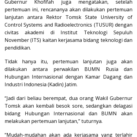
Gubernur Khofifah juga mengatakan, setelah
pertemuan ini, rencananya akan dilakukan pertemuan
lanjutan antara Rektor Tomsk State University of
Control Systems and Radioelectronics (TUSUR) dengan
civitas akademi di Institut Teknologi Sepuluh
November (ITS) kaitan kerjasama bidang teknologi dan
pendidikan.
Tidak hanya itu, pertemuan lanjutan juga akan
dilakukan antara perwakilan BUMN Rusia dan
Hubungan Internasional dengan Kamar Dagang dan
Industri Indonesia (Kadin) Jatim.
“Jadi dari beliau berempat, dua orang Wakil Gubernur
Tomsk akan kembali besok sore, sedangkan delagasi
bidang Hubungan Internasional dan BUMN akan
melakukan pertemuan lanjutan,” tuturnya.
“Mudah-mudahan akan ada kerjasama yang terlahir