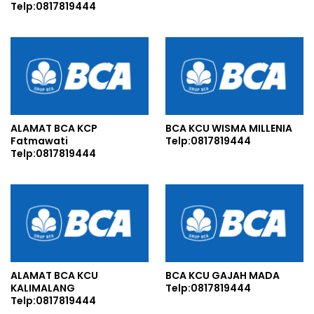
Telp:0817819444
ALAMAT BCA KCP
BCA KCU WISMA MILLENIA
Fatmawati
Telp:0817819444
Telp:0817819444
ALAMAT BCA KCU
BCA KCU GAJAH MADA
KALIMALANG
Telp:0817819444
Telp:0817819444