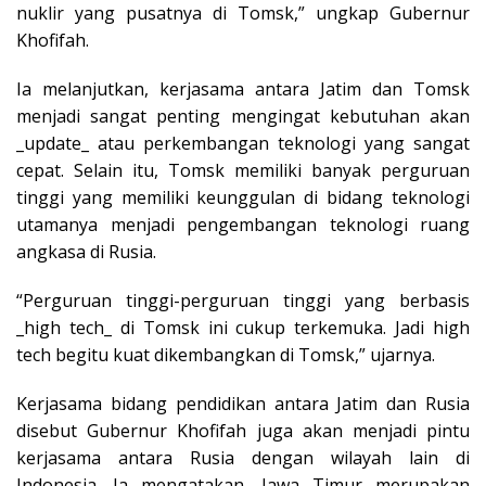
nuklir yang pusatnya di Tomsk,” ungkap Gubernur
Khofifah.
Ia melanjutkan, kerjasama antara Jatim dan Tomsk
menjadi sangat penting mengingat kebutuhan akan
_update_ atau perkembangan teknologi yang sangat
cepat. Selain itu, Tomsk memiliki banyak perguruan
tinggi yang memiliki keunggulan di bidang teknologi
utamanya menjadi pengembangan teknologi ruang
angkasa di Rusia.
“Perguruan tinggi-perguruan tinggi yang berbasis
_high tech_ di Tomsk ini cukup terkemuka. Jadi high
tech begitu kuat dikembangkan di Tomsk,” ujarnya.
Kerjasama bidang pendidikan antara Jatim dan Rusia
disebut Gubernur Khofifah juga akan menjadi pintu
kerjasama antara Rusia dengan wilayah lain di
Indonesia. Ia mengatakan, Jawa Timur merupakan