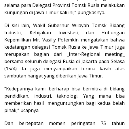
selama para Delegasi Provinsi Tomsk Rusia melakukan
kunjungan di Jawa Timur kali ini,” pungkasnya.
Di sisi lain, Wakil Gubernur Wilayah Tomsk Bidang
Industri, Kebijakan Investasi, dan Hubungan
Kepemilikan Mr. Vasiliy Potemkin mengatakan bahwa
kedatangan delegasi Tomsk Rusia ke Jawa Timur juga
merupakan bagian dari _Inter-Regional meeting_
bersama seluruh delegasi Rusia di Jakarta pada Selasa
(15/4). Ia juga menyampaikan terima kasih atas
sambutan hangat yang diberikan Jawa Timur.
“Kedepannya kami, berharap bisa bermitra di bidang
pendidikan, industri, teknologi. Yang mana bisa
memberikan hasil menguntungkan bagi kedua belah
pihak,” ucapnya.
Dan bertepatan momen peringatan 75 tahun