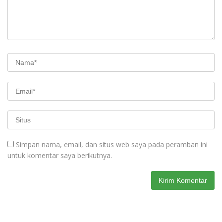
Simpan nama, email, dan situs web saya pada peramban ini
untuk komentar saya berikutnya.