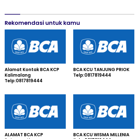
Rekomendasi untuk kamu
Alamat Kontak BCA KCP
BCA KCU TANJUNG PRIOK
Kalimalang
Telp:0817819444
Telp:0817819444
ALAMAT BCA KCP
BCA KCU WISMA MILLENIA