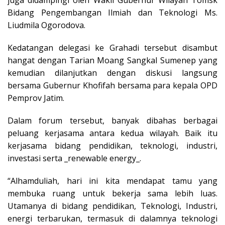
juga didampingi oleh Wakil Gubernur Wilayah Tomsk
Bidang Pengembangan Ilmiah dan Teknologi Ms.
Liudmila Ogorodova.
Kedatangan delegasi ke Grahadi tersebut disambut
hangat dengan Tarian Moang Sangkal Sumenep yang
kemudian dilanjutkan dengan diskusi langsung
bersama Gubernur Khofifah bersama para kepala OPD
Pemprov Jatim.
Dalam forum tersebut, banyak dibahas berbagai
peluang kerjasama antara kedua wilayah. Baik itu
kerjasama bidang pendidikan, teknologi, industri,
investasi serta _renewable energy_.
“Alhamduliah, hari ini kita mendapat tamu yang
membuka ruang untuk bekerja sama lebih luas.
Utamanya di bidang pendidikan, Teknologi, Industri,
energi terbarukan, termasuk di dalamnya teknologi