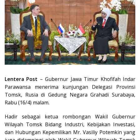
Lentera Post
– Gubernur Jawa Timur Khofifah Indar
Parawansa menerima kunjungan Delegasi Provinsi
Tomsk, Rusia di Gedung Negara Grahadi Surabaya,
Rabu (16/4) malam.
Hadir sebagai ketua rombongan Wakil Gubernur
Wilayah Tomsk Bidang Industri, Kebijakan Investasi,
dan Hubungan Kepemilikan Mr. Vasiliy Potemkin yang