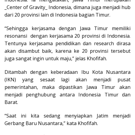
_Center of Gravity_ Indonesia, dimana juga menjadi hub
dari 20 provinsi lain di Indonesia bagian Timur.
“Sehingga kerjasama dengan Jawa Timur memiliki
resonansi dengan kerjasama 20 provinsi di Indonesia.
Tentunya kerjasama pendidikan dan research dirasa
akan disambut baik, karena ke 20 provinsi tersebut
juga sangat ingin untuk maju,” jelas Khofifah.
Ditambah dengan keberadaan Ibu Kota Nusantara
(IKN) yang sesaat lagi akan menjadi pusat
pemerintahan, maka dipastikan Jawa Timur akan
menjadi penghubung antara Indonesia Timur dan
Barat.
“Saat ini kita sedang menyiapkan Jatim menjadi
Gerbang Baru Nusantara,” kata Khofifah.