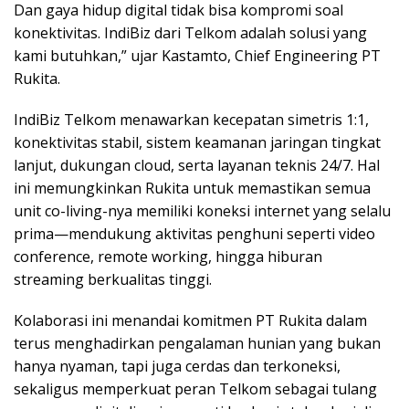
Dan gaya hidup digital tidak bisa kompromi soal
konektivitas. IndiBiz dari Telkom adalah solusi yang
kami butuhkan,” ujar Kastamto, Chief Engineering PT
Rukita.
IndiBiz Telkom menawarkan kecepatan simetris 1:1,
konektivitas stabil, sistem keamanan jaringan tingkat
lanjut, dukungan cloud, serta layanan teknis 24/7. Hal
ini memungkinkan Rukita untuk memastikan semua
unit co-living-nya memiliki koneksi internet yang selalu
prima—mendukung aktivitas penghuni seperti video
conference, remote working, hingga hiburan
streaming berkualitas tinggi.
Kolaborasi ini menandai komitmen PT Rukita dalam
terus menghadirkan pengalaman hunian yang bukan
hanya nyaman, tapi juga cerdas dan terkoneksi,
sekaligus memperkuat peran Telkom sebagai tulang