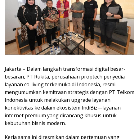
Jakarta – Dalam langkah transformasi digital besar-
besaran, PT Rukita, perusahaan proptech penyedia
layanan co-living terkemuka di Indonesia, resmi
mengumumkan kemitraan strategis dengan PT Telkom
Indonesia untuk melakukan upgrade layanan
konektivitas ke dalam ekosistem IndiBiz—layanan
internet premium yang dirancang khusus untuk
kebutuhan bisnis modern.
Kerja sama ini diresmikan dalam pertemuan yang