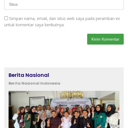
Simpan nama, email, dan situs web saya pada peramban ini
untuk komentar saya berikutnya.
Berita Nasional
Berita Nasional Indonesia