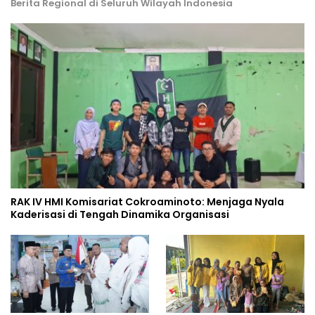
Berita Regional di Seluruh Wilayah Indonesia
RAK IV HMI Komisariat Cokroaminoto: Menjaga Nyala
Kaderisasi di Tengah Dinamika Organisasi