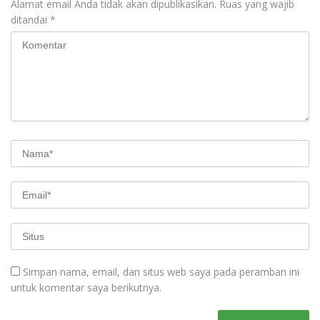
Alamat email Anda tidak akan dipublikasikan.
Ruas yang wajib
ditandai
*
Simpan nama, email, dan situs web saya pada peramban ini
untuk komentar saya berikutnya.