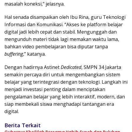
masalah koneksi,” jelasnya.
Hal senada disampaikan oleh Ibu Rina, guru Teknologi
Informasi dan Komunikasi. “Akses ke platform belajar
digital jadi lebih cepat dan stabil. Mengunggah dan
mengunduh materi tidak lagi memakan waktu lama,
bahkan video pembelajaran bisa diputar tanpa
buffering
,” katanya.
Dengan hadirnya Astinet
Dedicated
, SMPN 34 Jakarta
semakin percaya diri untuk mengembangkan sistem
belajar yang terintegrasi dengan teknologi. Langkah ini
menjadi investasi penting dalam menciptakan
pengalaman belajar yang lebih interaktif, modern, dan
siap membekali siswa menghadapi tantangan era
digital.
Berita Terkait