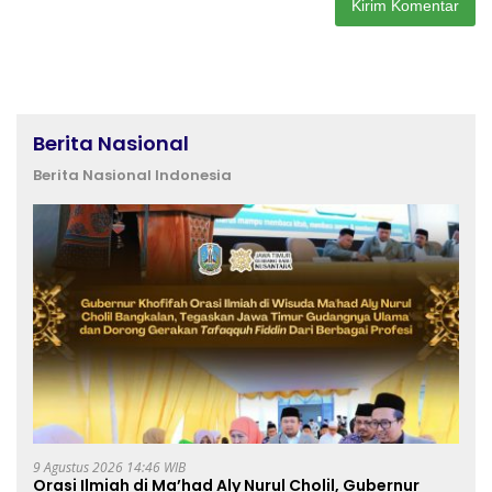
Berita Nasional
Berita Nasional Indonesia
9 Agustus 2026 14:46 WIB
Orasi Ilmiah di Ma’had Aly Nurul Cholil, Gubernur