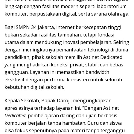
lengkap dengan fasilitas modern seperti laboratorium
komputer, perpustakaan digital, serta sarana olahraga.
Bagi SMPN 34 Jakarta, internet berkecepatan tinggi
bukan sekadar fasilitas tambahan, tetapi fondasi
utama dalam mendukung inovasi pembelajaran. Seiring
dengan meningkatnya pemanfaatan teknologi di dunia
pendidikan, pihak sekolah memilih Astinet Dedicated
yang menghadirkan koneksi privat, stabil, dan bebas
gangguan. Layanan ini memastikan bandwidth
eksklusif dengan performa konsisten untuk seluruh
kebutuhan digital sekolah.
Kepala Sekolah, Bapak Daroji, mengungkapkan
apresiasinya terhadap layanan ini. “Dengan Astinet
Dedicated
, pembelajaran daring dan ujian berbasis
komputer berjalan tanpa hambatan. Guru dan siswa
bisa fokus sepenuhnya pada materi tanpa terganggu