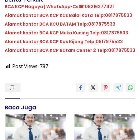
BCA KCP Nagoya | WhatsApp•Cs☎ 08216277421
Alamat kantor BCA KCP Kas Balai Kota Telp:0817875533
Alamat kantor BCA KCU BATAM Telp:0817875533
Alamat kantor BCA KCP Muka Kuning Telp:0817875533
Alamat kantor BCA KCP Kas Kijang Telp:0817875533
Alamat kantor BCA KCP Batam Center 2 Telp:0817875533
Post Views:
787
Baca Juga