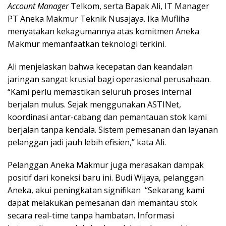
Account Manager
Telkom, serta Bapak Ali, IT Manager
PT Aneka Makmur Teknik Nusajaya. Ika Mufliha
menyatakan kekagumannya atas komitmen Aneka
Makmur memanfaatkan teknologi terkini.
Ali menjelaskan bahwa kecepatan dan keandalan
jaringan sangat krusial bagi operasional perusahaan.
“Kami perlu memastikan seluruh proses internal
berjalan mulus. Sejak menggunakan ASTINet,
koordinasi antar-cabang dan pemantauan stok kami
berjalan tanpa kendala. Sistem pemesanan dan layanan
pelanggan jadi jauh lebih efisien,” kata Ali.
Pelanggan Aneka Makmur juga merasakan dampak
positif dari koneksi baru ini. Budi Wijaya, pelanggan
Aneka, akui peningkatan signifikan “Sekarang kami
dapat melakukan pemesanan dan memantau stok
secara real-time tanpa hambatan. Informasi