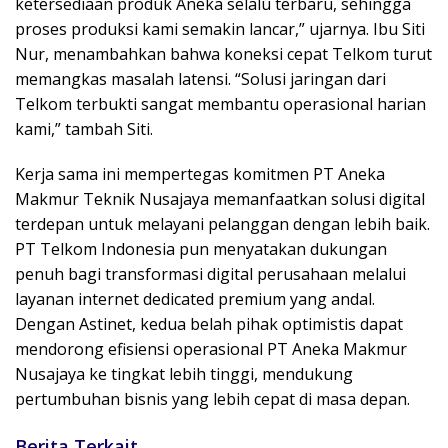
ketersediaan produk Aneka selalu terbaru, sehingga
proses produksi kami semakin lancar,” ujarnya. Ibu Siti
Nur, menambahkan bahwa koneksi cepat Telkom turut
memangkas masalah latensi. “Solusi jaringan dari
Telkom terbukti sangat membantu operasional harian
kami,” tambah Siti.
Kerja sama ini mempertegas komitmen PT Aneka
Makmur Teknik Nusajaya memanfaatkan solusi digital
terdepan untuk melayani pelanggan dengan lebih baik.
PT Telkom Indonesia pun menyatakan dukungan
penuh bagi transformasi digital perusahaan melalui
layanan internet dedicated premium yang andal.
Dengan Astinet, kedua belah pihak optimistis dapat
mendorong efisiensi operasional PT Aneka Makmur
Nusajaya ke tingkat lebih tinggi, mendukung
pertumbuhan bisnis yang lebih cepat di masa depan.
Berita Terkait