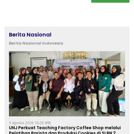
Berita Nasional
Berita Nasional Indonesia
5 Agustus 2026 16:26 WIB
UNJ Perkuat Teaching Factory Coffee Shop melalui
Pelatihan Barista dan Produksi Cookies di SLBN 2