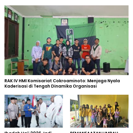
RAK IV HMI Komisariat Cokroaminoto: Menjaga Nyala
Kaderisasi di Tengah Dinamika Organisasi