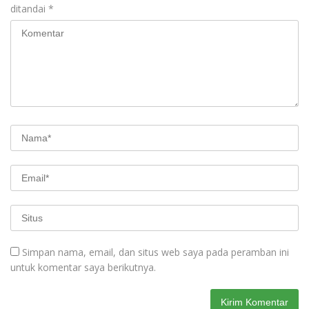
ditandai
*
Simpan nama, email, dan situs web saya pada peramban ini
untuk komentar saya berikutnya.