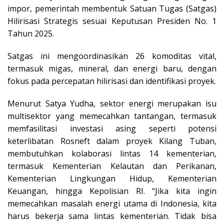
impor, pemerintah membentuk Satuan Tugas (Satgas)
Hilirisasi Strategis sesuai Keputusan Presiden No. 1
Tahun 2025.
Satgas ini mengoordinasikan 26 komoditas vital,
termasuk migas, mineral, dan energi baru, dengan
fokus pada percepatan hilirisasi dan identifikasi proyek.
Menurut Satya Yudha, sektor energi merupakan isu
multisektor yang memecahkan tantangan, termasuk
memfasilitasi investasi asing seperti potensi
keterlibatan Rosneft dalam proyek Kilang Tuban,
membutuhkan kolaborasi lintas 14 kementerian,
termasuk Kementerian Kelautan dan Perikanan,
Kementerian Lingkungan Hidup, Kementerian
Keuangan, hingga Kepolisian RI. “Jika kita ingin
memecahkan masalah energi utama di Indonesia, kita
harus bekerja sama lintas kementerian. Tidak bisa