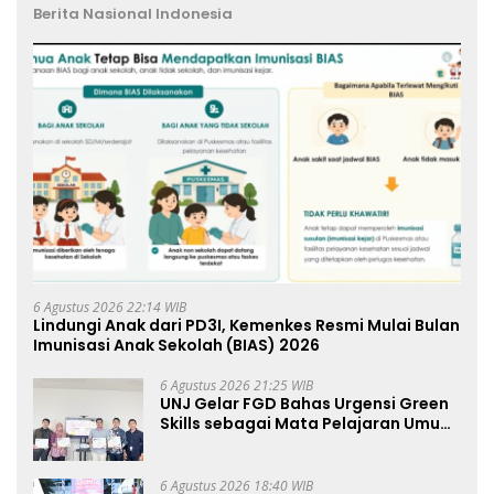
Berita Nasional Indonesia
6 Agustus 2026 22:14 WIB
Lindungi Anak dari PD3I, Kemenkes Resmi Mulai Bulan
Imunisasi Anak Sekolah (BIAS) 2026
6 Agustus 2026 21:25 WIB
UNJ Gelar FGD Bahas Urgensi Green
Skills sebagai Mata Pelajaran Umum
Baru pada Kurikulum SMK Pariwisata,
Perhotelan, dan UPW
6 Agustus 2026 18:40 WIB