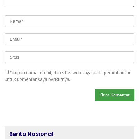
Simpan nama, email, dan situs web saya pada peramban ini
untuk komentar saya berikutnya.
Berita Nasional