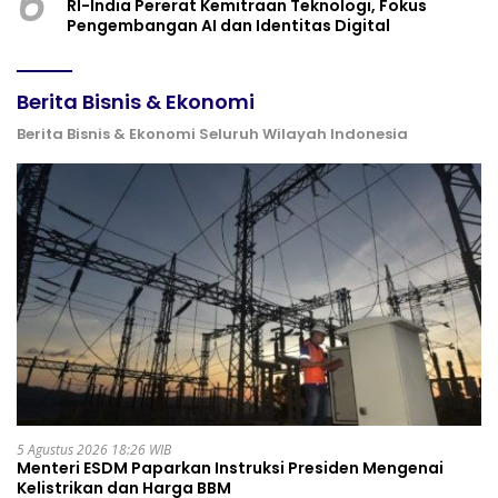
6
RI-India Pererat Kemitraan Teknologi, Fokus
Pengembangan AI dan Identitas Digital
Berita Bisnis & Ekonomi
Berita Bisnis & Ekonomi Seluruh Wilayah Indonesia
5 Agustus 2026 18:26 WIB
Menteri ESDM Paparkan Instruksi Presiden Mengenai
Kelistrikan dan Harga BBM