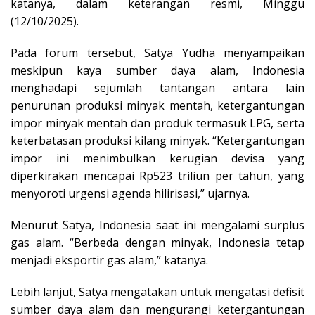
katanya, dalam keterangan resmi, Minggu
(12/10/2025).
Pada forum tersebut, Satya Yudha menyampaikan
meskipun kaya sumber daya alam, Indonesia
menghadapi sejumlah tantangan antara lain
penurunan produksi minyak mentah, ketergantungan
impor minyak mentah dan produk termasuk LPG, serta
keterbatasan produksi kilang minyak. “Ketergantungan
impor ini menimbulkan kerugian devisa yang
diperkirakan mencapai Rp523 triliun per tahun, yang
menyoroti urgensi agenda hilirisasi,” ujarnya.
Menurut Satya, Indonesia saat ini mengalami surplus
gas alam. “Berbeda dengan minyak, Indonesia tetap
menjadi eksportir gas alam,” katanya.
Lebih lanjut, Satya mengatakan untuk mengatasi defisit
sumber daya alam dan mengurangi ketergantungan