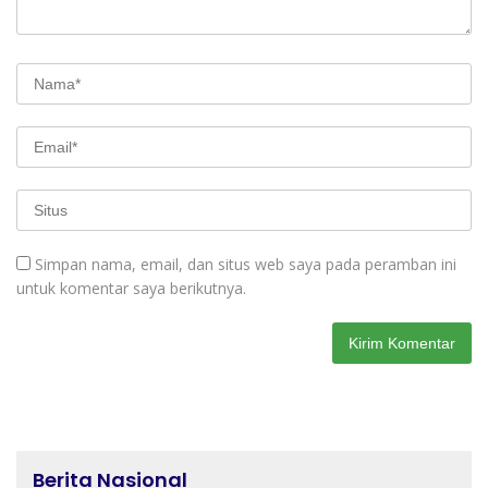
Simpan nama, email, dan situs web saya pada peramban ini
untuk komentar saya berikutnya.
Berita Nasional