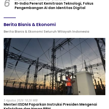
6
RI-India Pererat Kemitraan Teknologi, Fokus
Pengembangan AI dan Identitas Digital
Berita Bisnis & Ekonomi
Berita Bisnis & Ekonomi Seluruh Wilayah Indonesia
5 Agustus 2026 18:26 WIB
Menteri ESDM Paparkan Instruksi Presiden Mengenai
Kelistrikan dan Harga BBM