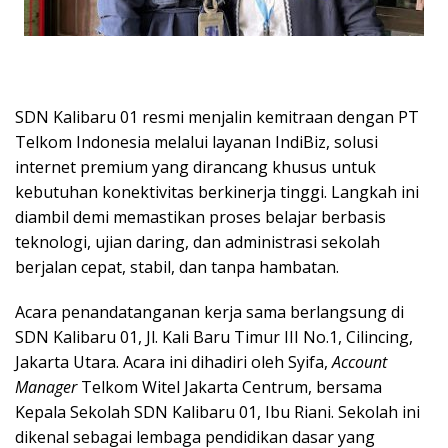
SDN Kalibaru 01 resmi menjalin kemitraan dengan PT
Telkom Indonesia melalui layanan IndiBiz, solusi
internet premium yang dirancang khusus untuk
kebutuhan konektivitas berkinerja tinggi. Langkah ini
diambil demi memastikan proses belajar berbasis
teknologi, ujian daring, dan administrasi sekolah
berjalan cepat, stabil, dan tanpa hambatan.
Acara penandatanganan kerja sama berlangsung di
SDN Kalibaru 01, Jl. Kali Baru Timur III No.1, Cilincing,
Jakarta Utara. Acara ini dihadiri oleh Syifa,
Account
Manager
Telkom Witel Jakarta Centrum, bersama
Kepala Sekolah SDN Kalibaru 01, Ibu Riani. Sekolah ini
dikenal sebagai lembaga pendidikan dasar yang