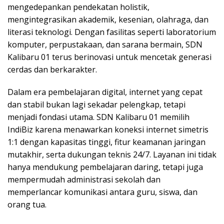
mengedepankan pendekatan holistik,
mengintegrasikan akademik, kesenian, olahraga, dan
literasi teknologi. Dengan fasilitas seperti laboratorium
komputer, perpustakaan, dan sarana bermain, SDN
Kalibaru 01 terus berinovasi untuk mencetak generasi
cerdas dan berkarakter.
Dalam era pembelajaran digital, internet yang cepat
dan stabil bukan lagi sekadar pelengkap, tetapi
menjadi fondasi utama. SDN Kalibaru 01 memilih
IndiBiz karena menawarkan koneksi internet simetris
1:1 dengan kapasitas tinggi, fitur keamanan jaringan
mutakhir, serta dukungan teknis 24/7. Layanan ini tidak
hanya mendukung pembelajaran daring, tetapi juga
mempermudah administrasi sekolah dan
memperlancar komunikasi antara guru, siswa, dan
orang tua.