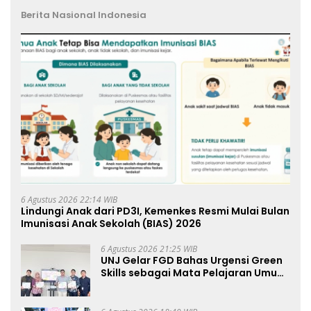
Berita Nasional Indonesia
6 Agustus 2026 22:14 WIB
Lindungi Anak dari PD3I, Kemenkes Resmi Mulai Bulan
Imunisasi Anak Sekolah (BIAS) 2026
6 Agustus 2026 21:25 WIB
UNJ Gelar FGD Bahas Urgensi Green
Skills sebagai Mata Pelajaran Umum
Baru pada Kurikulum SMK Pariwisata,
Perhotelan, dan UPW