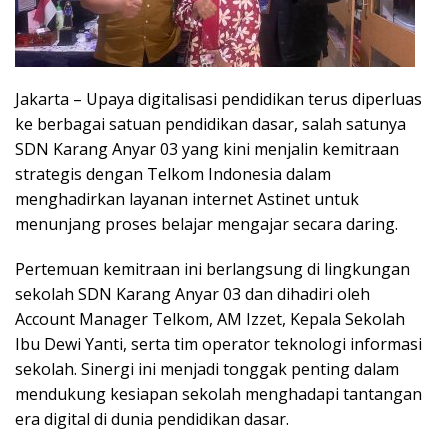
Jakarta – Upaya digitalisasi pendidikan terus diperluas
ke berbagai satuan pendidikan dasar, salah satunya
SDN Karang Anyar 03 yang kini menjalin kemitraan
strategis dengan Telkom Indonesia dalam
menghadirkan layanan internet Astinet untuk
menunjang proses belajar mengajar secara daring.
Pertemuan kemitraan ini berlangsung di lingkungan
sekolah SDN Karang Anyar 03 dan dihadiri oleh
Account Manager Telkom, AM Izzet, Kepala Sekolah
Ibu Dewi Yanti, serta tim operator teknologi informasi
sekolah. Sinergi ini menjadi tonggak penting dalam
mendukung kesiapan sekolah menghadapi tantangan
era digital di dunia pendidikan dasar.