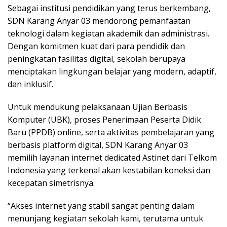
Sebagai institusi pendidikan yang terus berkembang,
SDN Karang Anyar 03 mendorong pemanfaatan
teknologi dalam kegiatan akademik dan administrasi.
Dengan komitmen kuat dari para pendidik dan
peningkatan fasilitas digital, sekolah berupaya
menciptakan lingkungan belajar yang modern, adaptif,
dan inklusif.
Untuk mendukung pelaksanaan Ujian Berbasis
Komputer (UBK), proses Penerimaan Peserta Didik
Baru (PPDB) online, serta aktivitas pembelajaran yang
berbasis platform digital, SDN Karang Anyar 03
memilih layanan internet dedicated Astinet dari Telkom
Indonesia yang terkenal akan kestabilan koneksi dan
kecepatan simetrisnya.
“Akses internet yang stabil sangat penting dalam
menunjang kegiatan sekolah kami, terutama untuk