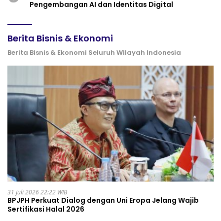
Pengembangan AI dan Identitas Digital
Berita Bisnis & Ekonomi
Berita Bisnis & Ekonomi Seluruh Wilayah Indonesia
31 Juli 2026 22:22 WIB
BPJPH Perkuat Dialog dengan Uni Eropa Jelang Wajib
Sertifikasi Halal 2026