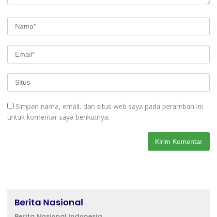
Simpan nama, email, dan situs web saya pada peramban ini
untuk komentar saya berikutnya.
Berita Nasional
Berita Nasional Indonesia