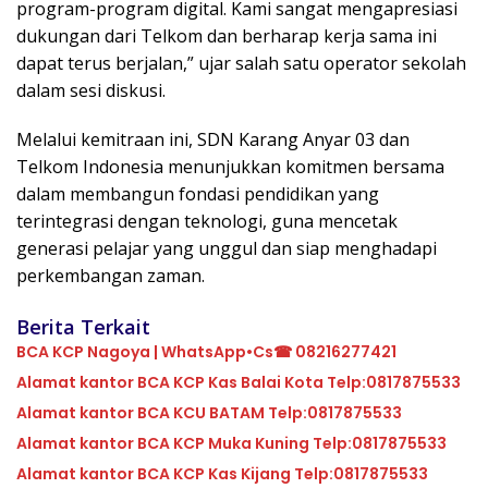
program-program digital. Kami sangat mengapresiasi
dukungan dari Telkom dan berharap kerja sama ini
dapat terus berjalan,” ujar salah satu operator sekolah
dalam sesi diskusi.
Melalui kemitraan ini, SDN Karang Anyar 03 dan
Telkom Indonesia menunjukkan komitmen bersama
dalam membangun fondasi pendidikan yang
terintegrasi dengan teknologi, guna mencetak
generasi pelajar yang unggul dan siap menghadapi
perkembangan zaman.
Berita Terkait
BCA KCP Nagoya | WhatsApp•Cs☎ 08216277421
Alamat kantor BCA KCP Kas Balai Kota Telp:0817875533
Alamat kantor BCA KCU BATAM Telp:0817875533
Alamat kantor BCA KCP Muka Kuning Telp:0817875533
Alamat kantor BCA KCP Kas Kijang Telp:0817875533