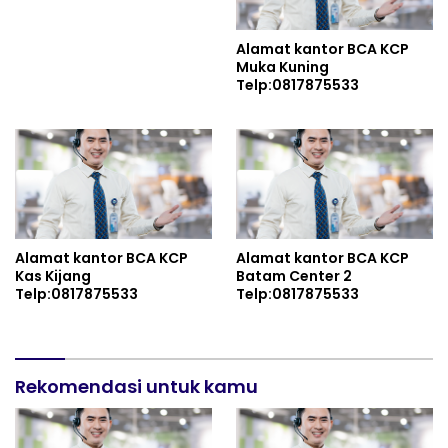
Alamat kantor BCA KCP
Muka Kuning
Telp:0817875533
Alamat kantor BCA KCP
Alamat kantor BCA KCP
Kas Kijang
Batam Center 2
Telp:0817875533
Telp:0817875533
Rekomendasi untuk kamu