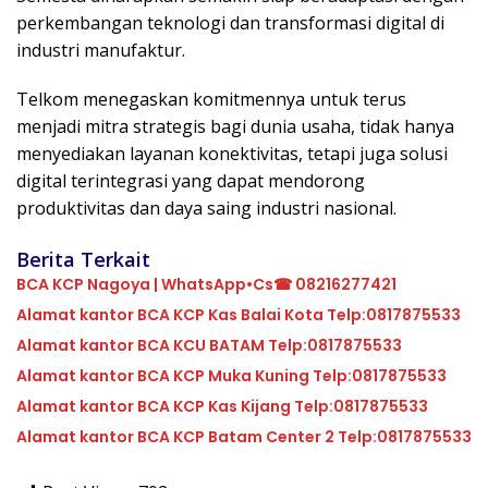
perkembangan teknologi dan transformasi digital di
industri manufaktur.
Telkom menegaskan komitmennya untuk terus
menjadi mitra strategis bagi dunia usaha, tidak hanya
menyediakan layanan konektivitas, tetapi juga solusi
digital terintegrasi yang dapat mendorong
produktivitas dan daya saing industri nasional.
Berita Terkait
BCA KCP Nagoya | WhatsApp•Cs☎ 08216277421
Alamat kantor BCA KCP Kas Balai Kota Telp:0817875533
Alamat kantor BCA KCU BATAM Telp:0817875533
Alamat kantor BCA KCP Muka Kuning Telp:0817875533
Alamat kantor BCA KCP Kas Kijang Telp:0817875533
Alamat kantor BCA KCP Batam Center 2 Telp:0817875533