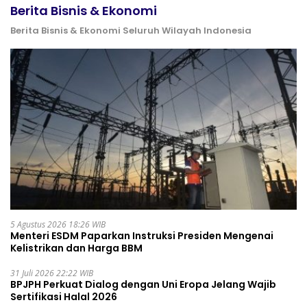
Berita Bisnis & Ekonomi
Berita Bisnis & Ekonomi Seluruh Wilayah Indonesia
5 Agustus 2026 18:26 WIB
Menteri ESDM Paparkan Instruksi Presiden Mengenai
Kelistrikan dan Harga BBM
31 Juli 2026 22:22 WIB
BPJPH Perkuat Dialog dengan Uni Eropa Jelang Wajib
Sertifikasi Halal 2026