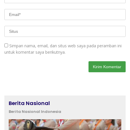
Simpan nama, email, dan situs web saya pada peramban ini
untuk komentar saya berikutnya.
Berita Nasional
Berita Nasional Indonesia