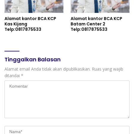
Alamat kantor BCA KCP
Alamat kantor BCA KCP
Kas Kijang
Batam Center 2
Telp:0817875533
Telp:0817875533
Tinggalkan Balasan
Alamat email Anda tidak akan dipublikasikan.
Ruas yang wajib
ditandai
*