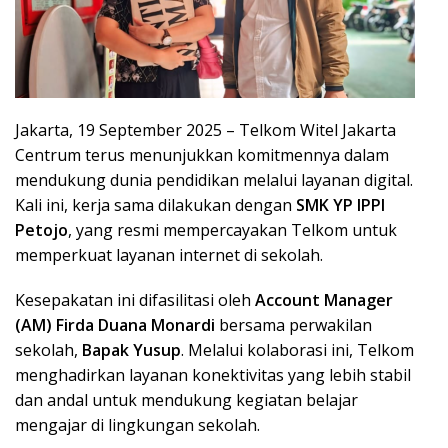
Jakarta, 19 September 2025 – Telkom Witel Jakarta
Centrum terus menunjukkan komitmennya dalam
mendukung dunia pendidikan melalui layanan digital.
Kali ini, kerja sama dilakukan dengan
SMK YP IPPI
Petojo
, yang resmi mempercayakan Telkom untuk
memperkuat layanan internet di sekolah.
Kesepakatan ini difasilitasi oleh
Account Manager
(AM) Firda Duana Monardi
bersama perwakilan
sekolah,
Bapak Yusup
. Melalui kolaborasi ini, Telkom
menghadirkan layanan konektivitas yang lebih stabil
dan andal untuk mendukung kegiatan belajar
mengajar di lingkungan sekolah.