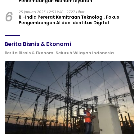
Perkembangan Ekonomi Syariah
6
25 Januari 2025 12:53 WIB
2727 Lihat
RI-India Pererat Kemitraan Teknologi, Fokus
Pengembangan AI dan Identitas Digital
Berita Bisnis & Ekonomi
Berita Bisnis & Ekonomi Seluruh Wilayah Indonesia