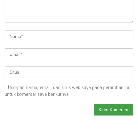
Simpan nama, email, dan situs web saya pada peramban ini
untuk komentar saya berikutnya.