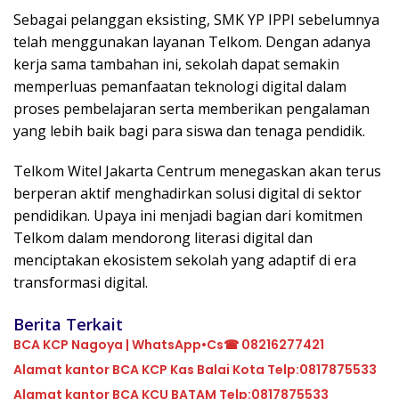
Sebagai pelanggan eksisting, SMK YP IPPI sebelumnya
telah menggunakan layanan Telkom. Dengan adanya
kerja sama tambahan ini, sekolah dapat semakin
memperluas pemanfaatan teknologi digital dalam
proses pembelajaran serta memberikan pengalaman
yang lebih baik bagi para siswa dan tenaga pendidik.
Telkom Witel Jakarta Centrum menegaskan akan terus
berperan aktif menghadirkan solusi digital di sektor
pendidikan. Upaya ini menjadi bagian dari komitmen
Telkom dalam mendorong literasi digital dan
menciptakan ekosistem sekolah yang adaptif di era
transformasi digital.
Berita Terkait
BCA KCP Nagoya | WhatsApp•Cs☎ 08216277421
Alamat kantor BCA KCP Kas Balai Kota Telp:0817875533
Alamat kantor BCA KCU BATAM Telp:0817875533